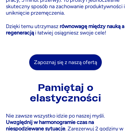
skuteczny sposób na zachowanie produktywności i
uniknięcie przemęczenia.
Dzięki temu utrzymasz
równowagę między nauką a
regeneracją
i łatwiej osiągniesz swoje cele!
Pamiętaj o
elastyczności
Nie zawsze wszystko idzie po naszej myśli.
Uwzględnij w harmonogramie czas na
niespodziewane sytuacje
. Zarezerwuj 2 godziny w