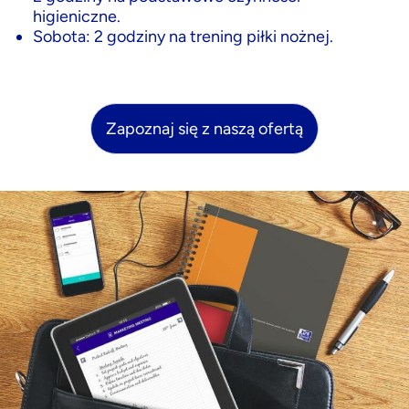
higieniczne.
Sobota: 2 godziny na trening piłki nożnej.