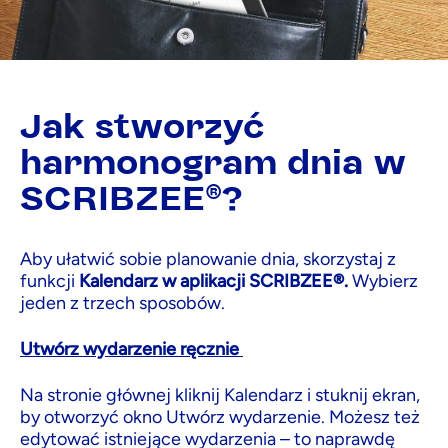
Jak stworzyć
harmonogram dnia w
SCRIBZEE®?
Aby ułatwić sobie planowanie dnia, skorzystaj z
funkcji
Kalendarz w aplikacji SCRIBZEE®.
Wybierz
jeden z trzech sposobów.
Utwórz wydarzenie ręcznie
Na stronie głównej kliknij Kalendarz i stuknij ekran,
by otworzyć okno Utwórz wydarzenie. Możesz też
edytować istniejące wydarzenia – to naprawdę