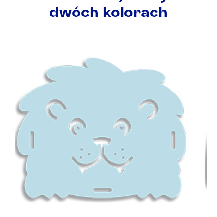
dwóch kolorach