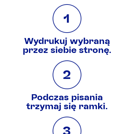
Wydrukuj wybraną
przez siebie stronę.
Podczas pisania
trzymaj się ramki.