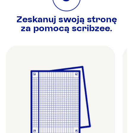
Zeskanuj swoją stronę
za pomocą scribzee.