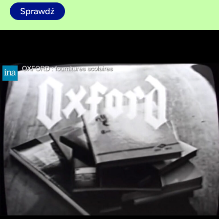
Sprawdź