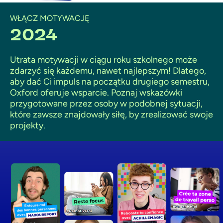
WŁĄCZ MOTYWACJĘ
2024
Utrata motywacji w ciągu roku szkolnego może
zdarzyć się każdemu, nawet najlepszym! Dlatego,
aby dać Ci impuls na początku drugiego semestru,
Oxford oferuje wsparcie. Poznaj wskazówki
przygotowane przez osoby w podobnej sytuacji,
które zawsze znajdowały siłę, by zrealizować swoje
projekty.