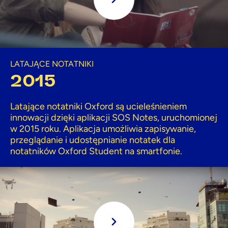
Grać
LATAJĄCE NOTATNIKI
2015
Latające notatniki Oxford są ucieleśnieniem
innowacji dzięki aplikacji SOS Notes, uruchomionej
w 2015 roku. Aplikacja umożliwia zapisywanie,
przeglądanie i udostępnianie notatek dla
notatników Oxford Student na smartfonie.
Grać