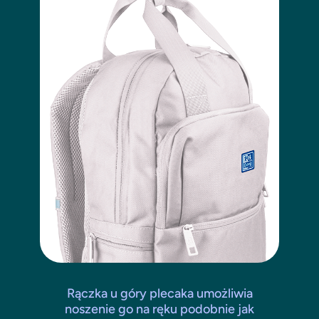
Rączka u góry plecaka umożliwia
noszenie go na ręku podobnie jak