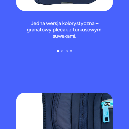
Jedna wersja kolorystyczna –
granatowy plecak z turkusowymi
suwakami.