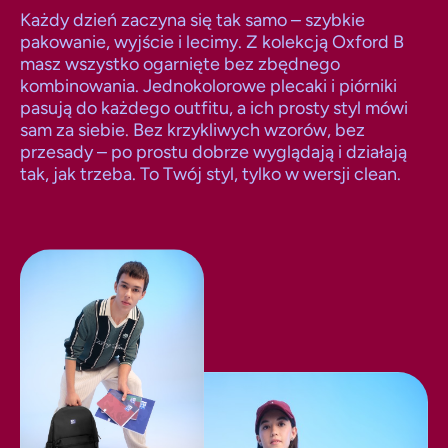
Każdy dzień zaczyna się tak samo – szybkie
pakowanie, wyjście i lecimy. Z kolekcją Oxford B
masz wszystko ogarnięte bez zbędnego
kombinowania. Jednokolorowe plecaki i piórniki
pasują do każdego outfitu, a ich prosty styl mówi
sam za siebie. Bez krzykliwych wzorów, bez
przesady – po prostu dobrze wyglądają i działają
tak, jak trzeba. To Twój styl, tylko w wersji clean.