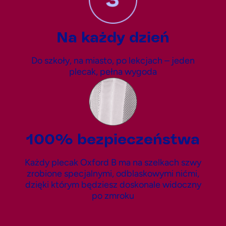
Na każdy dzień
Do szkoły, na miasto, po lekcjach – jeden
plecak, pełna wygoda
100% bezpieczeństwa
Każdy plecak Oxford B ma na szelkach szwy
zrobione specjalnymi, odblaskowymi nićmi,
dzięki którym będziesz doskonale widoczny
po zmroku