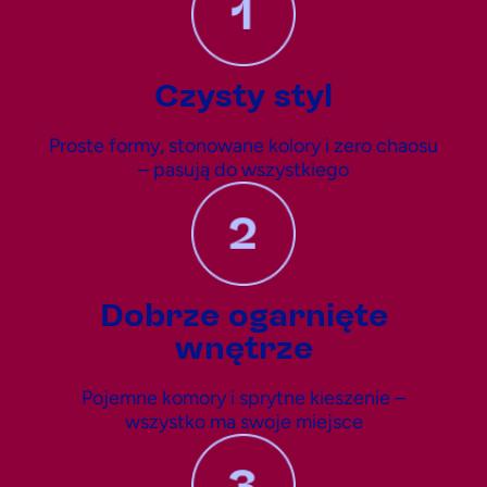
Czysty styl
Proste formy, stonowane kolory i zero chaosu
– pasują do wszystkiego
Dobrze ogarnięte
wnętrze
Pojemne komory i sprytne kieszenie –
wszystko ma swoje miejsce