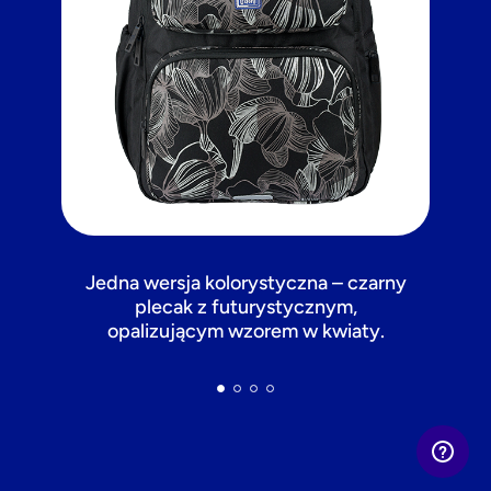
Jedna wersja kolorystyczna – czarny
plecak z futurystycznym,
opalizującym wzorem w kwiaty.