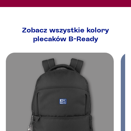
Zobacz wszystkie kolory
plecaków B-Ready