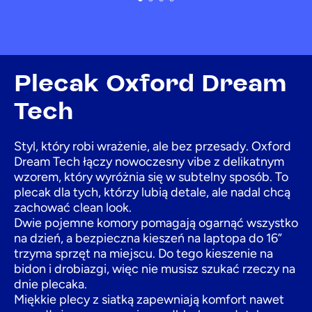
Plecak Oxford Dream
Tech
Styl, który robi wrażenie, ale bez przesady. Oxford
Dream Tech łączy nowoczesny vibe z delikatnym
wzorem, który wyróżnia się w subtelny sposób. To
plecak dla tych, którzy lubią detale, ale nadal chcą
zachować clean look.
Dwie pojemne komory pomagają ogarnąć wszystko
na dzień, a bezpieczna kieszeń na laptopa do 16”
trzyma sprzęt na miejscu. Do tego kieszenie na
bidon i drobiazgi, więc nie musisz szukać rzeczy na
dnie plecaka.
Miękkie plecy z siatką zapewniają komfort nawet