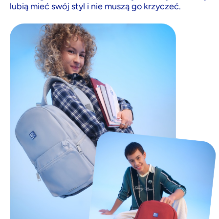
lubią mieć swój styl i nie muszą go krzyczeć.