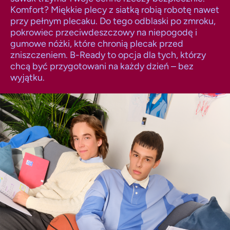
Komfort? Miękkie plecy z siatką robią robotę nawet
przy pełnym plecaku. Do tego odblaski po zmroku,
pokrowiec przeciwdeszczowy na niepogodę i
gumowe nóżki, które chronią plecak przed
zniszczeniem. B-Ready to opcja dla tych, którzy
chcą być przygotowani na każdy dzień – bez
wyjątku.