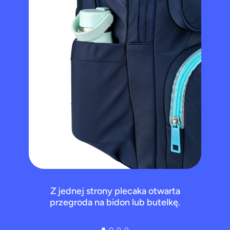
Z jednej strony plecaka otwarta
przegroda na bidon lub butelkę.