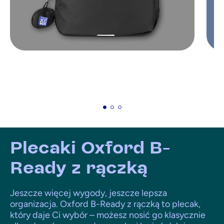
Plecaki Oxford B-
Ready z rączką
Jeszcze więcej wygody, jeszcze lepsza
organizacja. Oxford B-Ready z rączką to plecak,
który daje Ci wybór – możesz nosić go klasycznie