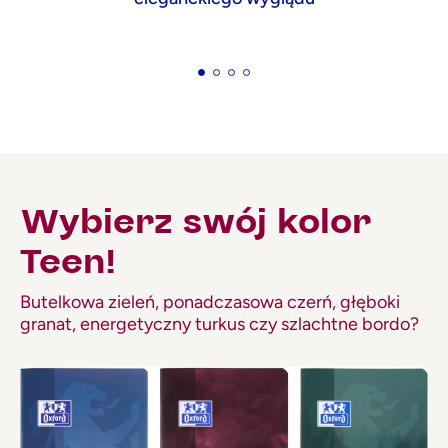
Wybierz swój kolor
Teen!
Butelkowa zieleń, ponadczasowa czerń, głęboki
granat, energetyczny turkus czy szlachtne bordo?