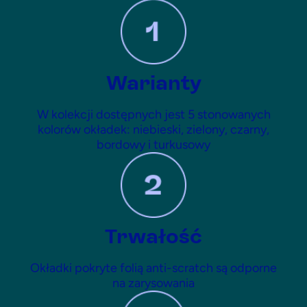
Warianty
W kolekcji dostępnych jest 5 stonowanych
kolorów okładek: niebieski, zielony, czarny,
bordowy i turkusowy
Trwałość
Okładki pokryte folią anti-scratch są odporne
na zarysowania