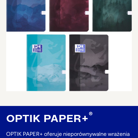
®
OPTIK PAPER+
OPTIK PAPER+ oferuje nieporównywalne wrażenia