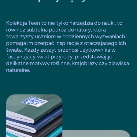
Kolekcja Teen to nie tylko narzędzia do nauki, to
również subtelna podróż do natury, która
towarzyszy uczniom w codziennych wyzwaniach i
pomaga im czerpać inspirację z otaczającego ich
świata. Każdy zeszyt przenosi użytkownika w
fascynujący świat przyrody, przedstawiając
delikatne motywy roślinne, krajobrazy czy zjawiska
naturalne.