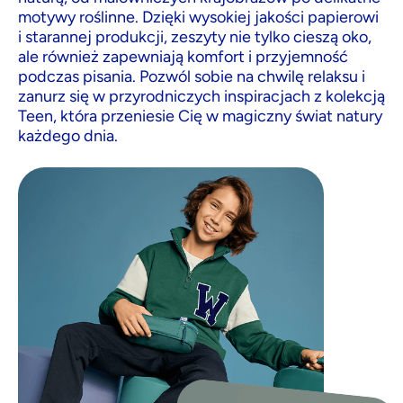
motywy roślinne. Dzięki wysokiej jakości papierowi
i starannej produkcji, zeszyty nie tylko cieszą oko,
ale również zapewniają komfort i przyjemność
podczas pisania. Pozwól sobie na chwilę relaksu i
zanurz się w przyrodniczych inspiracjach z kolekcją
Teen, która przeniesie Cię w magiczny świat natury
każdego dnia.