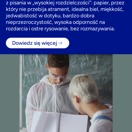
z pisania w „wysokiej rozdzielczości”: papier, przez
który nie przebija atrament, idealna biel, miękkość,
jedwabistość w dotyku, bardzo dobra
nieprzezroczystość, wysoka odporność na
rozdarcia i ostre rysowanie, bez rozmazywania.
Dowiedz się więcej