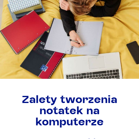
Zalety tworzenia
notatek na
komputerze