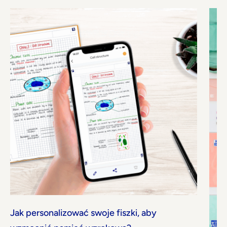
Jak personalizować swoje fiszki, aby