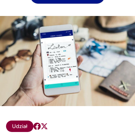
Udział