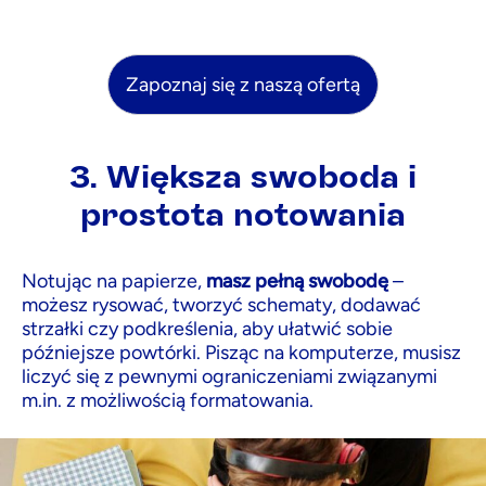
3. Większa swoboda i
prostota notowania
Notując na papierze,
masz pełną swobodę
–
możesz rysować, tworzyć schematy, dodawać
strzałki czy podkreślenia, aby ułatwić sobie
późniejsze powtórki. Pisząc na komputerze, musisz
liczyć się z pewnymi ograniczeniami związanymi
m.in. z możliwością formatowania.