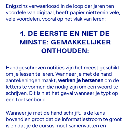
Enigszins verwaarloosd in de loop der jaren ten
voordele van digitaal, heeft papier niettemin vele,
vele voordelen, vooral op het vlak van leren:
1. DE EERSTE EN NIET DE
MINSTE: GEMAKKELIJKER
ONTHOUDEN:
Handgeschreven notities zijn het meest geschikt
om je lessen te leren. Wanneer je met de hand
aantekeningen maakt,
werken je hersenen
om de
letters te vormen die nodig zijn om een woord te
schrijven. Dit is niet het geval wanneer je typt op
een toetsenbord.
Wanneer je met de hand schrijft, is de kans
bovendien groot dat de informatiestroom te groot
is en dat je de cursus moet samenvatten en