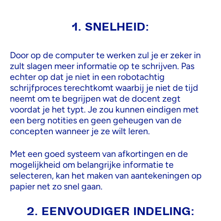
1. SNELHEID:
Door op de computer te werken zul je er zeker in
zult slagen meer informatie op te schrijven. Pas
echter op dat je niet in een robotachtig
schrijfproces terechtkomt waarbij je niet de tijd
neemt om te begrijpen wat de docent zegt
voordat je het typt. Je zou kunnen eindigen met
een berg notities en geen geheugen van de
concepten wanneer je ze wilt leren.
Met een goed systeem van afkortingen en de
mogelijkheid om belangrijke informatie te
selecteren, kan het maken van aantekeningen op
papier net zo snel gaan.
2. EENVOUDIGER INDELING: