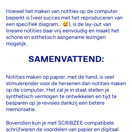
Hoewel het maken van notities op de computer
beperkt is (veel succes met het reproduceren van
een specifiek diagram… 😅), is de lay-out van
lineaire notities daar vrij eenvoudig en maakt het
schone en esthetisch aangename lezingen
mogelijk.
SAMENVATTEND:
Notities maken op papier, met de hand, is veel
stimulerender voor de hersenen dan notities maken
op de computer. Het zal je in staat stellen je
synthetisch vermogen te ontwikkelen en tijd te
besparen op je revisies dankzij een betere
memorisatie.
Bovendien kun je met SCRIBZEE compatibele
schrijfwaren de voordelen van papier en digitaal