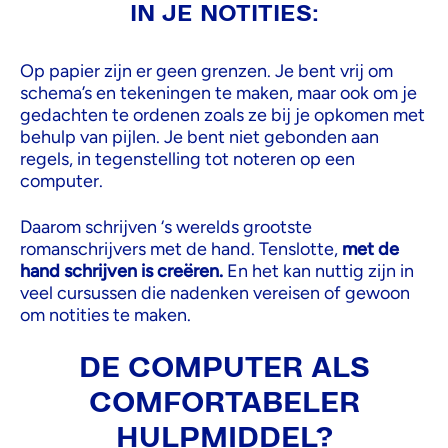
IN JE NOTITIES:
Op papier zijn er geen grenzen. Je bent vrij om
schema’s en tekeningen te maken, maar ook om je
gedachten te ordenen zoals ze bij je opkomen met
behulp van pijlen. Je bent niet gebonden aan
regels, in tegenstelling tot noteren op een
computer.
Daarom schrijven ‘s werelds grootste
romanschrijvers met de hand. Tenslotte,
met de
hand schrijven is creëren.
En het kan nuttig zijn in
veel cursussen die nadenken vereisen of gewoon
om notities te maken.
DE COMPUTER ALS
COMFORTABELER
HULPMIDDEL?