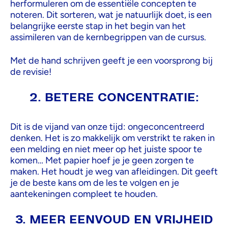
herformuleren om de essentiële concepten te
noteren. Dit sorteren, wat je natuurlijk doet, is een
belangrijke eerste stap in het begin van het
assimileren van de kernbegrippen van de cursus.
Met de hand schrijven geeft je een voorsprong bij
de revisie!
2. BETERE CONCENTRATIE:
Dit is de vijand van onze tijd: ongeconcentreerd
denken. Het is zo makkelijk om verstrikt te raken in
een melding en niet meer op het juiste spoor te
komen… Met papier hoef je je geen zorgen te
maken. Het houdt je weg van afleidingen. Dit geeft
je de beste kans om de les te volgen en je
aantekeningen compleet te houden.
3. MEER EENVOUD EN VRIJHEID