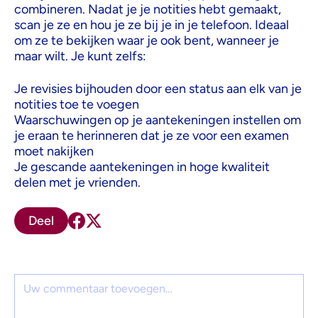
combineren. Nadat je je notities hebt gemaakt,
scan je ze en hou je ze bij je in je telefoon. Ideaal
om ze te bekijken waar je ook bent, wanneer je
maar wilt. Je kunt zelfs:
Je revisies bijhouden door een status aan elk van je
notities toe te voegen
Waarschuwingen op je aantekeningen instellen om
je eraan te herinneren dat je ze voor een examen
moet nakijken
Je gescande aantekeningen in hoge kwaliteit
delen met je vrienden.
Deel
Reactie