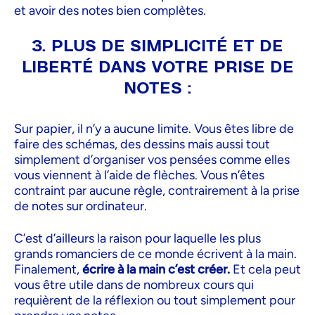
et avoir des notes bien complètes.
3. PLUS DE SIMPLICITÉ ET DE
LIBERTÉ DANS VOTRE PRISE DE
NOTES :
Sur papier, il n’y a aucune limite. Vous êtes libre de
faire des schémas, des dessins mais aussi tout
simplement d’organiser vos pensées comme elles
vous viennent à l’aide de flèches. Vous n’êtes
contraint par aucune règle, contrairement à la prise
de notes sur ordinateur.
C’est d’ailleurs la raison pour laquelle les plus
grands romanciers de ce monde écrivent à la main.
Finalement,
écrire à la main c’est créer.
Et cela peut
vous être utile dans de nombreux cours qui
requièrent de la réflexion ou tout simplement pour