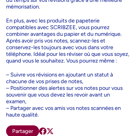
mémorisation.
En plus, avec les produits de papeterie
compatibles avec SCRIBZEE, vous pourrez
combiner avantages du papier et du numérique.
Après avoir pris vos notes, scannez-les et
conservez-les toujours avec vous dans votre
téléphone. Idéal pour les réviser où que vous soyez,
quand vous le souhaitez. Vous pourrez même :
– Suivre vos révisions en ajoutant un statut à
chacune de vos prises de notes,
– Positionner des alertes sur vos notes pour vous
souvenir que vous devez les revoir avant un
examen,
– Partager avec vos amis vos notes scannées en
haute qualité.
Partager