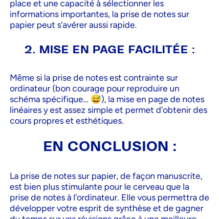
place et une capacité à sélectionner les
informations importantes, la prise de notes sur
papier peut s’avérer aussi rapide.
2. MISE EN PAGE FACILITÉE :
Même si la prise de notes est contrainte sur
ordinateur (bon courage pour reproduire un
schéma spécifique… 😅), la mise en page de notes
linéaires y est assez simple et permet d’obtenir des
cours propres et esthétiques.
EN CONCLUSION :
La prise de notes sur papier, de façon manuscrite,
est bien plus stimulante pour le cerveau que la
prise de notes à l’ordinateur. Elle vous permettra de
développer votre esprit de synthèse et de gagner
du temps sur vos révisions grâce à une meilleure