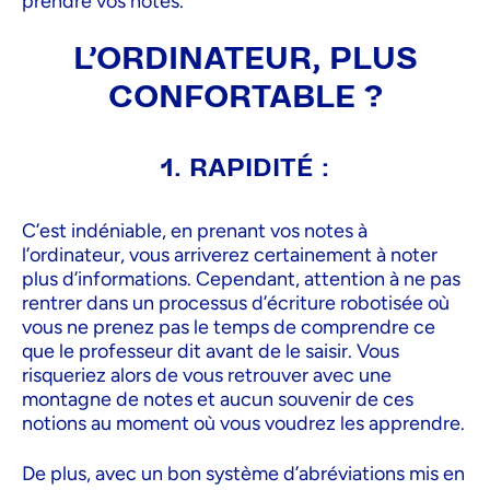
prendre vos notes.
L’ORDINATEUR, PLUS
CONFORTABLE ?
1. RAPIDITÉ :
C’est indéniable, en prenant vos notes à
l’ordinateur, vous arriverez certainement à noter
plus d’informations. Cependant, attention à ne pas
rentrer dans un processus d’écriture robotisée où
vous ne prenez pas le temps de comprendre ce
que le professeur dit avant de le saisir. Vous
risqueriez alors de vous retrouver avec une
montagne de notes et aucun souvenir de ces
notions au moment où vous voudrez les apprendre.
De plus, avec un bon système d’abréviations mis en