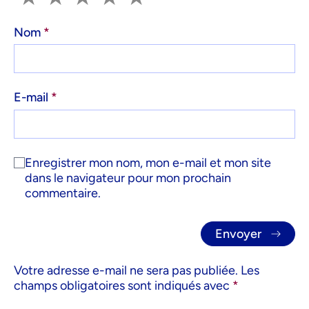
Nom
*
E-mail
*
Enregistrer mon nom, mon e-mail et mon site
dans le navigateur pour mon prochain
commentaire.
Votre adresse e-mail ne sera pas publiée.
Les
champs obligatoires sont indiqués avec
*