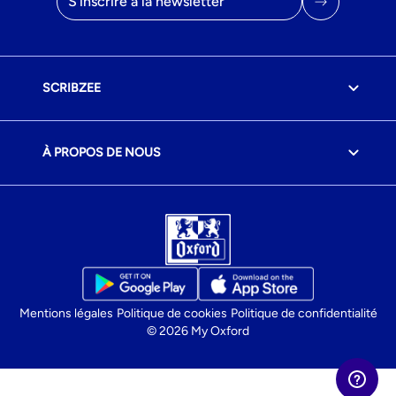
SCRIBZEE
À PROPOS DE NOUS
Mentions légales
Politique de cookies
Politique de confidentialité
© 2026 My Oxford