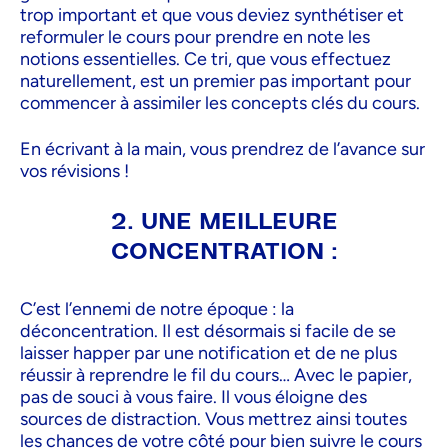
trop important et que vous deviez synthétiser et
reformuler le cours pour prendre en note les
notions essentielles. Ce tri, que vous effectuez
naturellement, est un premier pas important pour
commencer à assimiler les concepts clés du cours.
En écrivant à la main, vous prendrez de l’avance sur
vos révisions !
2. UNE MEILLEURE
CONCENTRATION :
C’est l’ennemi de notre époque : la
déconcentration. Il est désormais si facile de se
laisser happer par une notification et de ne plus
réussir à reprendre le fil du cours… Avec le papier,
pas de souci à vous faire. Il vous éloigne des
sources de distraction. Vous mettrez ainsi toutes
les chances de votre côté pour bien suivre le cours