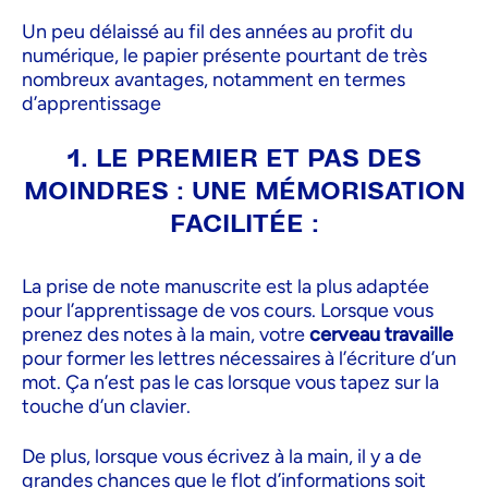
Un peu délaissé au fil des années au profit du
numérique, le papier présente pourtant de très
nombreux avantages, notamment en termes
d’apprentissage
1. LE PREMIER ET PAS DES
MOINDRES : UNE MÉMORISATION
FACILITÉE :
La prise de note manuscrite est la plus adaptée
pour l’apprentissage de vos cours. Lorsque vous
prenez des notes à la main, votre
cerveau travaille
pour former les lettres nécessaires à l’écriture d’un
mot. Ça n’est pas le cas lorsque vous tapez sur la
touche d’un clavier.
De plus, lorsque vous écrivez à la main, il y a de
grandes chances que le flot d’informations soit