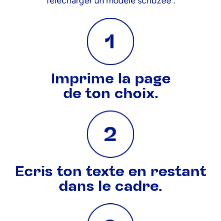
Télécharger un modèle scribzee :
Imprime la page
de ton choix.
Ecris ton texte en restant
dans le cadre.