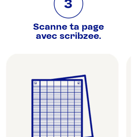
Scanne ta page
avec scribzee.