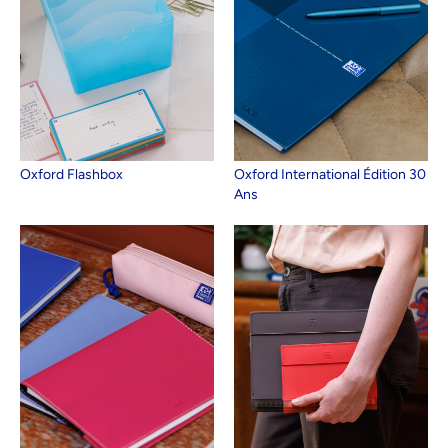
Oxford Flashbox
Oxford International Édition 30
Ans