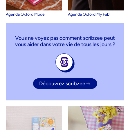
Agenda Oxford Mode
Agenda Oxford My Fab'
Vous ne voyez pas comment scribzee peut
vous aider dans votre vie de tous les jours ?
Découvrez scribzee