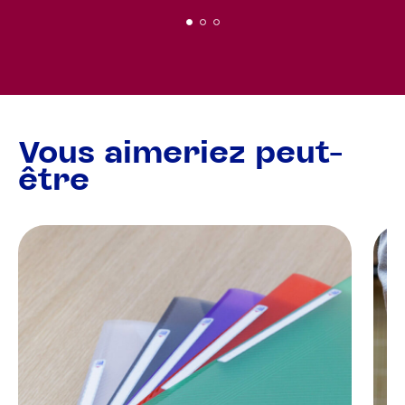
Vous aimeriez peut-
être