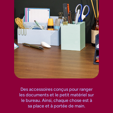
Des accessoires conçus pour ranger
les documents et le petit matériel sur
le bureau. Ainsi, chaque chose est à
sa place et à portée de main.