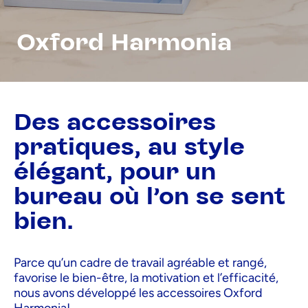
Oxford Harmonia
Des accessoires
pratiques, au style
élégant, pour un
bureau où l'on se sent
bien.
Parce qu’un cadre de travail agréable et rangé,
favorise le bien-être, la motivation et l’efficacité,
nous avons développé les accessoires Oxford