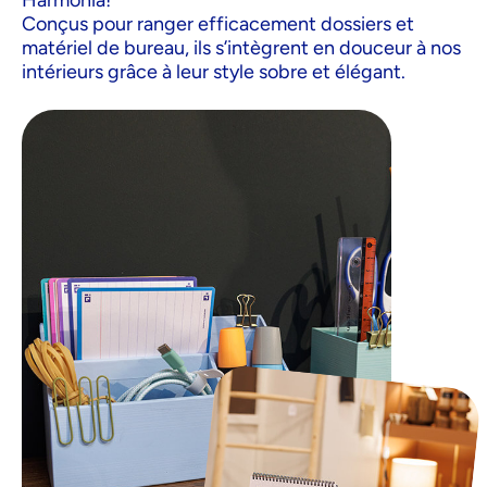
Harmonia!
Conçus pour ranger efficacement dossiers et
matériel de bureau, ils s’intègrent en douceur à nos
intérieurs grâce à leur style sobre et élégant.