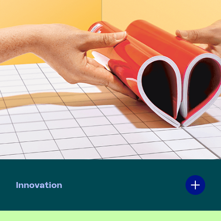
Innovation