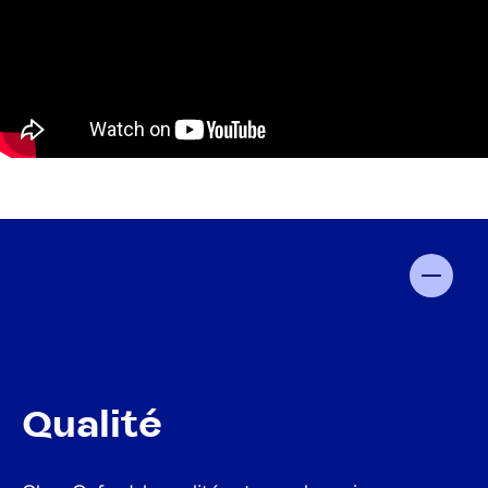
Qualité