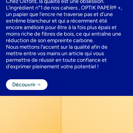
Chez Oxford, la qualité est une obsession.
L’ingrédient n°1 de nos cahiers , OPTIK PAPER® +,
un papier que l’encre ne traverse pas et d’une
extrême blancheur et qui a récemment été
encore amélioré pour être à la fois plus épais et
moins riche de fibres de bois, ce qui entraîne une
réduction de son empreinte carbone.
Nous mettons l’accent sur la qualité afin de
mettre entre vos mains un article qui vous
permettre de réussir en toute confiance et
d’exprimer pleinement votre potentiel !
Découvrir