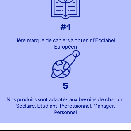
#1
1ère marque de cahiers à obtenir l'Ecolabel
Européen
5
Nos produits sont adaptés aux besoins de chacun :
Scolaire, Etudiant, Professionnel, Manager,
Personnel