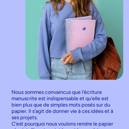
Nous sommes convaincus que l’écriture
manuscrite est indispensable et qu’elle est
bien plus que de simples mots posés sur du
papier. Il s’agit de donner vie à ces idées et à
ses projets.
C’est pourquoi nous voulons rendre le papier