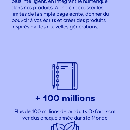
plus intelligent, en intégrant le numérique
dans nos produits. Afin de repousser les
limites de la simple page écrite, donner du
pouvoir à vos écrits et créer des produits
inspirés par les nouvelles générations.
+ 100 millions
Plus de 100 millions de produits Oxford sont
vendus chaque année dans le Monde