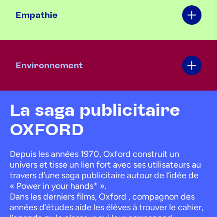
Empathie
Environnement
La saga publicitaire
OXFORD
Depuis les années 1970, Oxford construit un
univers et tisse un lien fort avec ses utilisateurs au
travers d’une saga publicitaire autour de l’idée de
« Power in your hands* ».
Dans les derniers films, Oxford , compagnon des
années d’études aide les élèves à trouver le cahier,