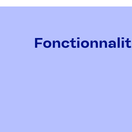
Fonctionnalit