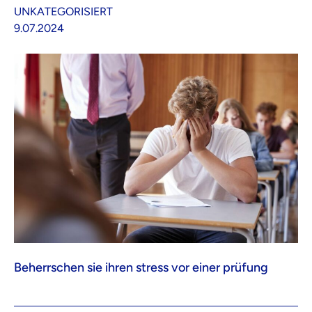
UNKATEGORISIERT
9.07.2024
Beherrschen sie ihren stress vor einer prüfung