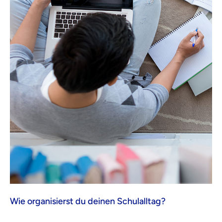
Wie organisierst du deinen Schulalltag?