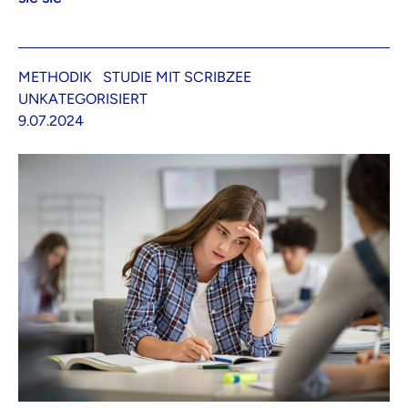
METHODIK
STUDIE MIT SCRIBZEE
UNKATEGORISIERT
9.07.2024