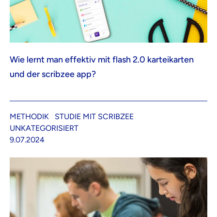
Wie lernt man effektiv mit flash 2.0 karteikarten
und der scribzee app?
METHODIK
STUDIE MIT SCRIBZEE
UNKATEGORISIERT
9.07.2024