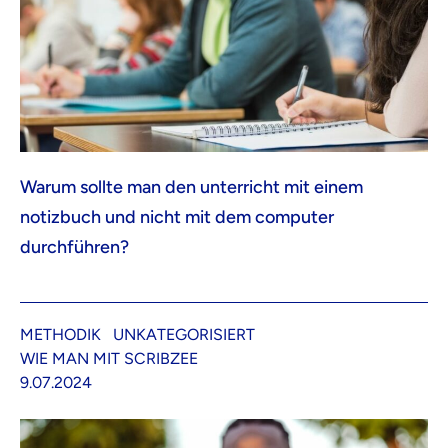
Warum sollte man den unterricht mit einem
notizbuch und nicht mit dem computer
durchführen?
METHODIK
UNKATEGORISIERT
WIE MAN MIT SCRIBZEE
9.07.2024