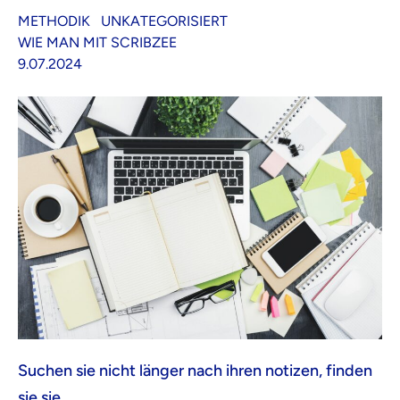
METHODIK
UNKATEGORISIERT
WIE MAN MIT SCRIBZEE
9.07.2024
Suchen sie nicht länger nach ihren notizen, finden
sie sie