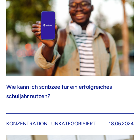
Wie kann ich scribzee für ein erfolgreiches
schuljahr nutzen?
KONZENTRATION
UNKATEGORISIERT
18.06.2024