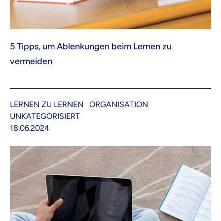
5 Tipps, um Ablenkungen beim Lernen zu
vermeiden
LERNEN ZU LERNEN
ORGANISATION
UNKATEGORISIERT
18.06.2024