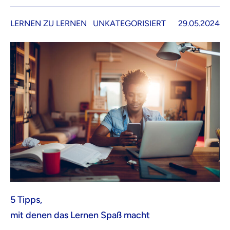
LERNEN ZU LERNEN
UNKATEGORISIERT
29.05.2024
5 Tipps,
mit denen das Lernen Spaß macht