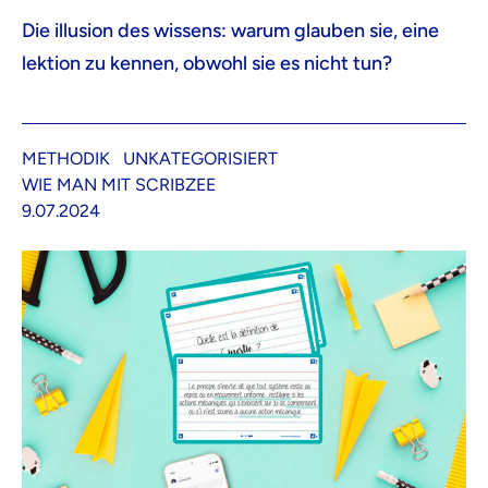
Die illusion des wissens: warum glauben sie, eine
lektion zu kennen, obwohl sie es nicht tun?
METHODIK
UNKATEGORISIERT
WIE MAN MIT SCRIBZEE
9.07.2024