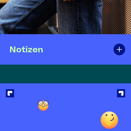
Notizen