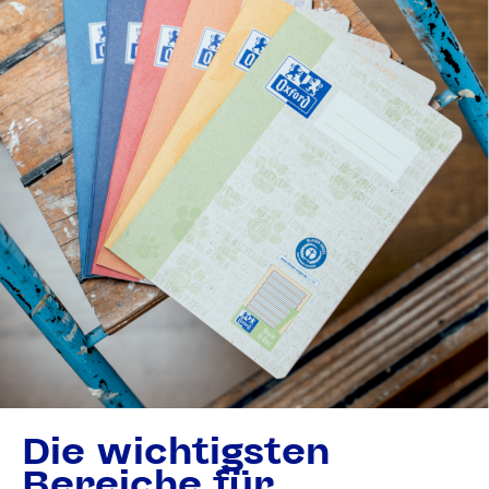
Die wichtigsten
Bereiche für