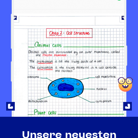
Unsere neuesten