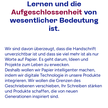
Lernen und die
Aufgeschlossenheit
von
wesentlicher Bedeutung
ist.
Wir sind davon überzeugt, dass die Handschrift
unverzichtbar ist und dass sie viel mehr ist als nur
Worte auf Papier. Es geht darum, Ideen und
Projekte zum Leben zu erwecken.
Deshalb wollen wir Papier intelligenter machen,
indem wir digitale Technologie in unsere Produkte
integrieren. Wir wollen die Grenzen des
Geschriebenen verschieben, Ihr Schreiben stärken
und Produkte schaffen, die von neuen
Generationen inspiriert sind.