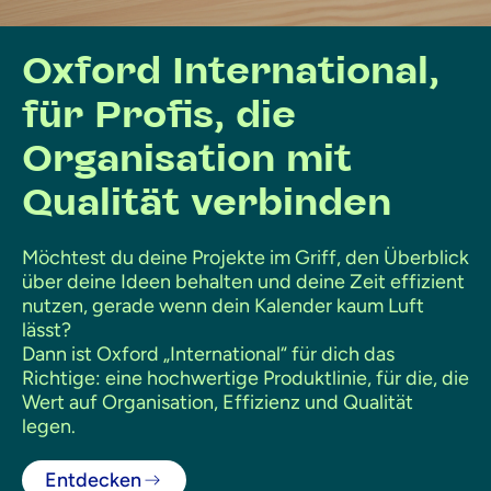
Oxford International,
für Profis, die
Organisation mit
Qualität verbinden
Möchtest du deine Projekte im Griff, den Überblick
über deine Ideen behalten und deine Zeit effizient
nutzen, gerade wenn dein Kalender kaum Luft
lässt?
Dann ist Oxford „International“ für dich das
Richtige: eine hochwertige Produktlinie, für die, die
Wert auf Organisation, Effizienz und Qualität
legen.
Entdecken