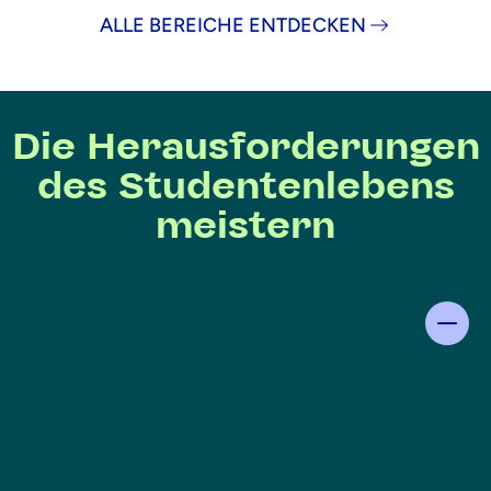
ALLE BEREICHE ENTDECKEN
Die Herausforderungen
des Studentenlebens
meistern