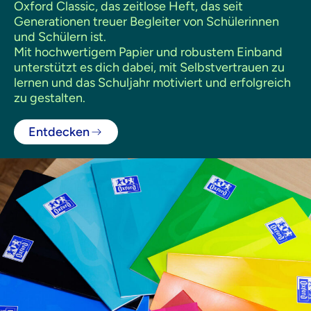
Oxford Classic, das zeitlose Heft, das seit
Generationen treuer Begleiter von Schülerinnen
und Schülern ist.
Mit hochwertigem Papier und robustem Einband
unterstützt es dich dabei, mit Selbstvertrauen zu
lernen und das Schuljahr motiviert und erfolgreich
zu gestalten.
Entdecken