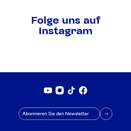
Folge uns auf
Instagram
Youtube-Konto
Instagram-Konto
Tiktok-Konto
Facebook-Seite
E-Mail Adresse