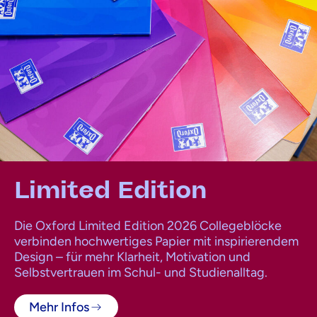
Limited Edition
Die Oxford Limited Edition 2026 Collegeblöcke
verbinden hochwertiges Papier mit inspirierendem
Design – für mehr Klarheit, Motivation und
Selbstvertrauen im Schul- und Studienalltag.
Mehr Infos