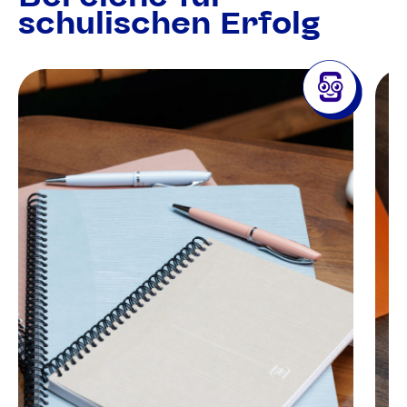
schulischen Erfolg