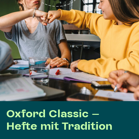
Oxford Classic –
Hefte mit Tradition