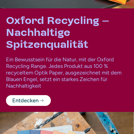
Oxford Recycling -
Nachhaltige
Spitzenqualität
Ein Bewusstsein für die Natur, mit der Oxford
Recycling Range. Jedes Produkt aus 100 %
recyceltem Optik Paper, ausgezeichnet mit dem
Blauen Engel, setzt ein starkes Zeichen für
Nachhaltigkeit
Entdecken