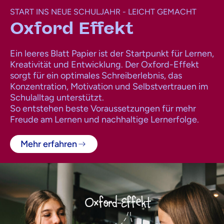
START INS NEUE SCHULJAHR - LEICHT GEMACHT
Oxford Effekt
Ein leeres Blatt Papier ist der Startpunkt für Lernen,
Kreativität und Entwicklung. Der Oxford-Effekt
sorgt für ein optimales Schreiberlebnis, das
Konzentration, Motivation und Selbstvertrauen im
Schulalltag unterstützt.
So entstehen beste Voraussetzungen für mehr
Freude am Lernen und nachhaltige Lernerfolge.
Mehr erfahren