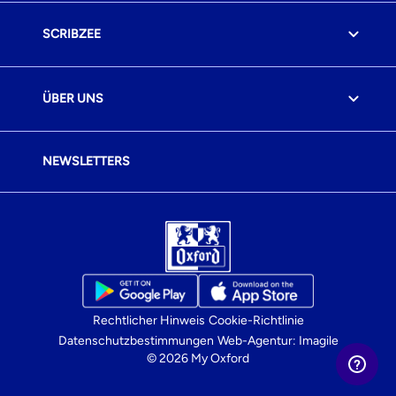
SCRIBZEE
ÜBER UNS
NEWSLETTERS
Rechtlicher Hinweis
Cookie-Richtlinie
Datenschutzbestimmungen
Web-Agentur: Imagile
© 2026 My Oxford