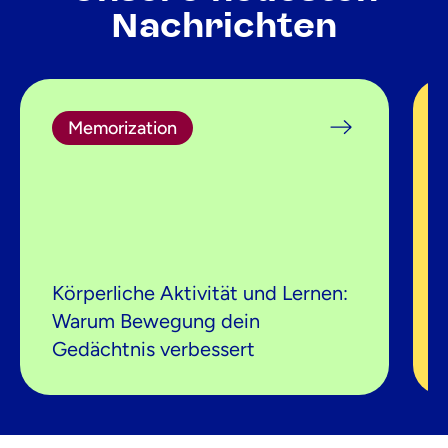
Nachrichten
Memorization
Körperliche Aktivität und Lernen:
Warum Bewegung dein
Gedächtnis verbessert