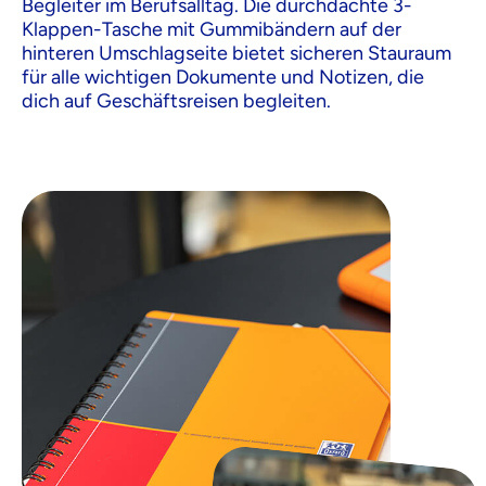
Begleiter im Berufsalltag. Die durchdachte 3-
Klappen-Tasche mit Gummibändern auf der
hinteren Umschlagseite bietet sicheren Stauraum
für alle wichtigen Dokumente und Notizen, die
dich auf Geschäftsreisen begleiten.