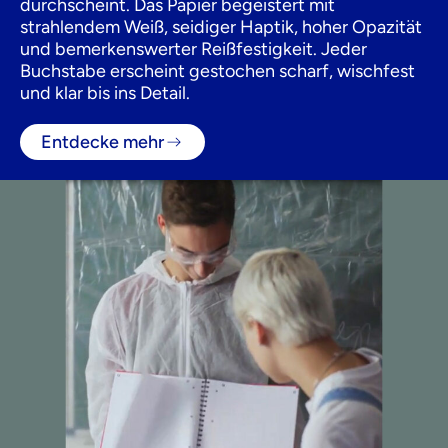
durchscheint. Das Papier begeistert mit
strahlendem Weiß, seidiger Haptik, hoher Opazität
und bemerkenswerter Reißfestigkeit. Jeder
Buchstabe erscheint gestochen scharf, wischfest
und klar bis ins Detail.
Entdecke mehr