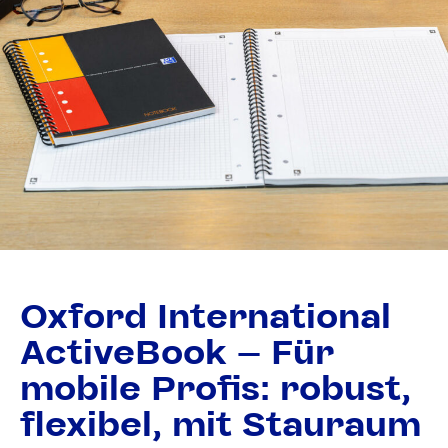
Oxford International
ActiveBook – Für
mobile Profis: robust,
flexibel, mit Stauraum