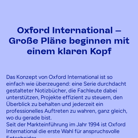
Oxford International –
Große Pläne beginnen mit
einem klaren Kopf
Das Konzept von Oxford International ist so
einfach wie überzeugend: eine Serie durchdacht
gestalteter Notizbücher, die Fachleute dabei
unterstützen, Projekte effizient zu steuern, den
Überblick zu behalten und jederzeit ein
professionelles Auftreten zu wahren, ganz gleich,
wo du gerade bist.
Seit der Markteinführung im Jahr 1994 ist Oxford
International die erste Wahl für anspruchsvolle
Entscheider.