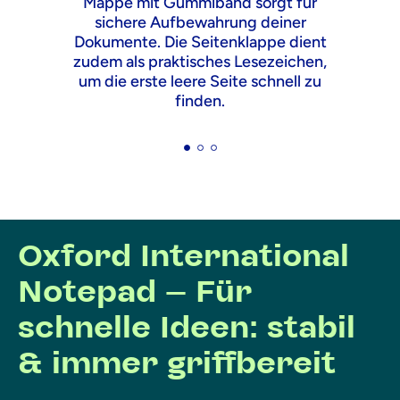
Mappe mit Gummiband sorgt für
sichere Aufbewahrung deiner
Dokumente. Die Seitenklappe dient
zudem als praktisches Lesezeichen,
um die erste leere Seite schnell zu
finden.
Oxford International
Notepad – Für
schnelle Ideen: stabil
& immer griffbereit