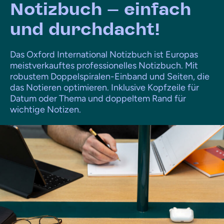
Notizbuch – einfach
und durchdacht!
Das Oxford International Notizbuch ist Europas
meistverkauftes professionelles Notizbuch. Mit
robustem Doppelspiralen-Einband und Seiten, die
das Notieren optimieren. Inklusive Kopfzeile für
Datum oder Thema und doppeltem Rand für
wichtige Notizen.