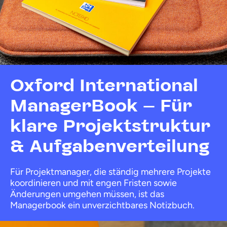
Oxford International
ManagerBook – Für
klare Projektstruktur
& Aufgabenverteilung
Für Projektmanager, die ständig mehrere Projekte
koordinieren und mit engen Fristen sowie
Änderungen umgehen müssen, ist das
Managerbook ein unverzichtbares Notizbuch.