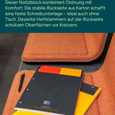
Dieser Notizblock kombiniert Ordnung mit
Komfort: Die stabile Rückseite aus Karton schafft
eine feste Schreibunterlage – ideal auch ohne
Tisch. Dezente Heftklammern auf der Rückseite
schützen Oberflächen vor Kratzern.