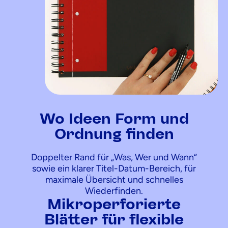
Wo Ideen Form und
Ordnung finden
Doppelter Rand für „Was, Wer und Wann“
sowie ein klarer Titel-Datum-Bereich, für
maximale Übersicht und schnelles
Wiederfinden.
Mikroperforierte
Blätter für flexible