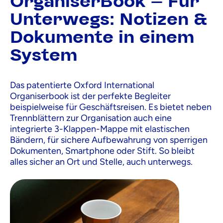
OrganiserBook – Für
Unterwegs: Notizen &
Dokumente in einem
System
Das patentierte Oxford International
Organiserbook ist der perfekte Begleiter
beispielweise für Geschäftsreisen. Es bietet neben
Trennblättern zur Organisation auch eine
integrierte 3-Klappen-Mappe mit elastischen
Bändern, für sichere Aufbewahrung von sperrigen
Dokumenten, Smartphone oder Stift. So bleibt
alles sicher an Ort und Stelle, auch unterwegs.