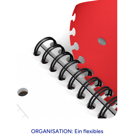
ORGANISATION: Ein flexibles