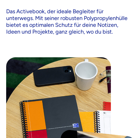
Das Activebook, der ideale Begleiter für
unterwegs. Mit seiner robusten Polypropylenhülle
bietet es optimalen Schutz für deine Notizen,
Ideen und Projekte, ganz gleich, wo du bist.