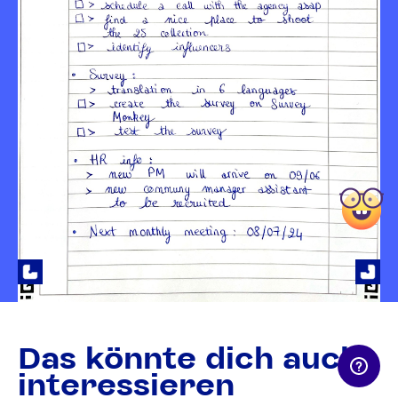
Das könnte dich auch
interessieren