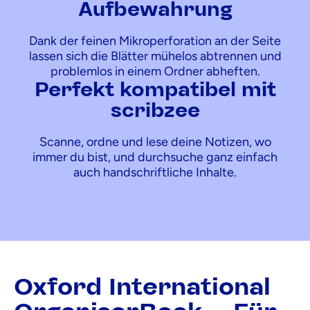
Aufbewahrung
Dank der feinen Mikroperforation an der Seite
lassen sich die Blätter mühelos abtrennen und
problemlos in einem Ordner abheften.
Perfekt kompatibel mit
scribzee
Scanne, ordne und lese deine Notizen, wo
immer du bist, und durchsuche ganz einfach
auch handschriftliche Inhalte.
Oxford International