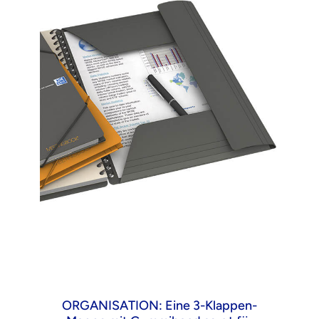
ORGANISATION: Eine 3-Klappen-