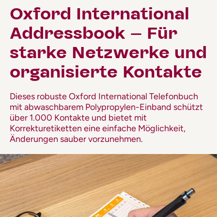
Oxford International
Addressbook – Für
starke Netzwerke und
organisierte Kontakte
Dieses robuste Oxford International Telefonbuch
mit abwaschbarem Polypropylen-Einband schützt
über 1.000 Kontakte und bietet mit
Korrekturetiketten eine einfache Möglichkeit,
Änderungen sauber vorzunehmen.