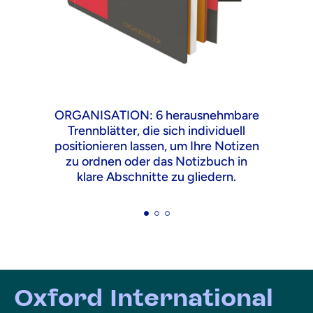
ORGANISATION: 6 herausnehmbare
Trennblätter, die sich individuell
positionieren lassen, um Ihre Notizen
zu ordnen oder das Notizbuch in
klare Abschnitte zu gliedern.
Oxford International