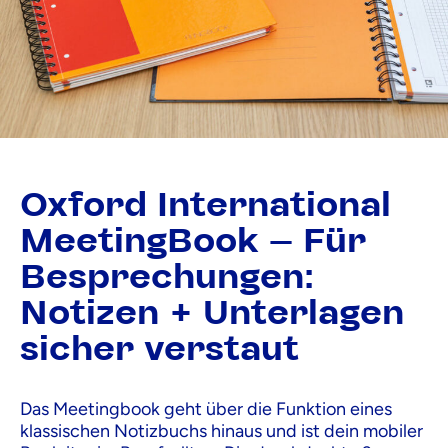
Oxford International
MeetingBook – Für
Besprechungen:
Notizen + Unterlagen
sicher verstaut
Das Meetingbook geht über die Funktion eines
klassischen Notizbuchs hinaus und ist dein mobiler