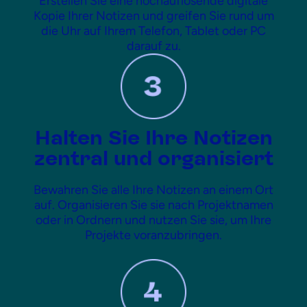
Erstellen Sie eine hochauflösende digitale
Kopie Ihrer Notizen und greifen Sie rund um
die Uhr auf Ihrem Telefon, Tablet oder PC
darauf zu.
Halten Sie Ihre Notizen
zentral und organisiert
Bewahren Sie alle Ihre Notizen an einem Ort
auf. Organisieren Sie sie nach Projektnamen
oder in Ordnern und nutzen Sie sie, um Ihre
Projekte voranzubringen.