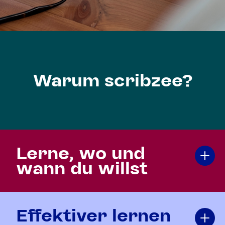
Warum scribzee?
Lerne, wo und
wann du willst
Effektiver lernen