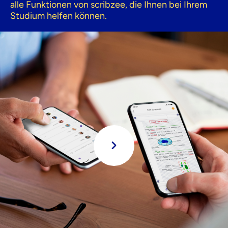
alle Funktionen von scribzee, die Ihnen bei Ihrem
Studium helfen können.
spielen