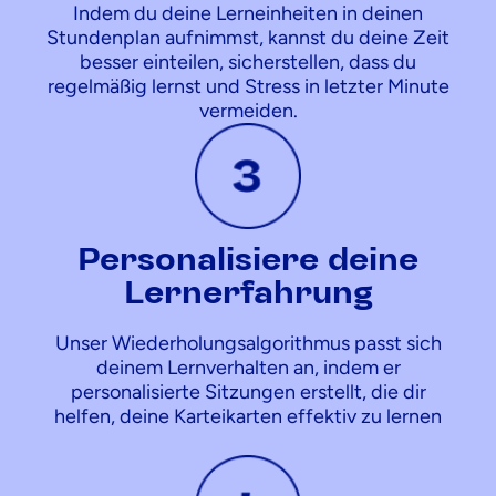
Indem du deine Lerneinheiten in deinen
Stundenplan aufnimmst, kannst du deine Zeit
besser einteilen, sicherstellen, dass du
regelmäßig lernst und Stress in letzter Minute
vermeiden.
Personalisiere deine
Lernerfahrung
Unser Wiederholungsalgorithmus passt sich
deinem Lernverhalten an, indem er
personalisierte Sitzungen erstellt, die dir
helfen, deine Karteikarten effektiv zu lernen