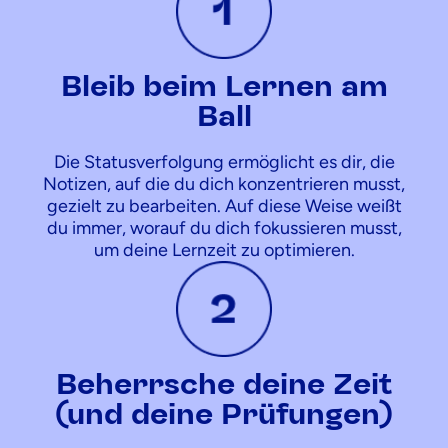
Bleib beim Lernen am
Ball
Die Statusverfolgung ermöglicht es dir, die
Notizen, auf die du dich konzentrieren musst,
gezielt zu bearbeiten. Auf diese Weise weißt
du immer, worauf du dich fokussieren musst,
um deine Lernzeit zu optimieren.
Beherrsche deine Zeit
(und deine Prüfungen)