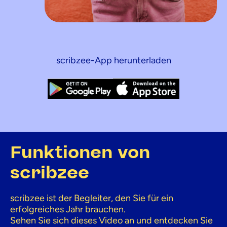
scribzee-App herunterladen
Funktionen von
scribzee
scribzee ist der Begleiter, den Sie für ein
erfolgreiches Jahr brauchen.
Sehen Sie sich dieses Video an und entdecken Sie