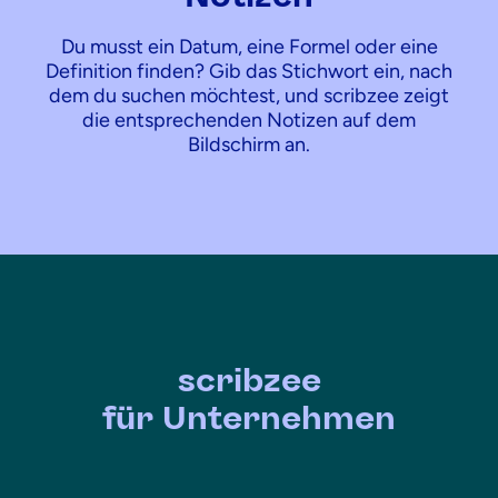
Du musst ein Datum, eine Formel oder eine
Definition finden? Gib das Stichwort ein, nach
dem du suchen möchtest, und scribzee zeigt
die entsprechenden Notizen auf dem
Bildschirm an.
scribzee
für Unternehmen