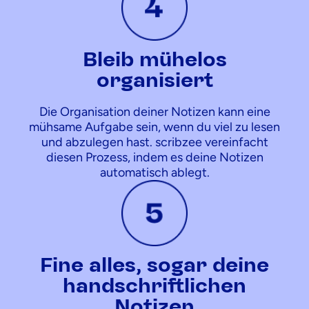
Bleib mühelos
organisiert
Die Organisation deiner Notizen kann eine
mühsame Aufgabe sein, wenn du viel zu lesen
und abzulegen hast. scribzee vereinfacht
diesen Prozess, indem es deine Notizen
automatisch ablegt.
Fine alles, sogar deine
handschriftlichen
Notizen