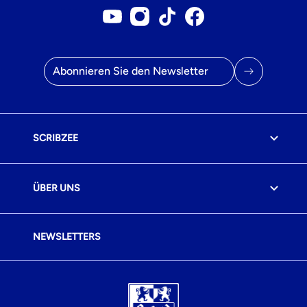
Youtube-Konto
Instagram-Konto
Tiktok-Konto
Facebook-Seite
E-Mail Adresse
SCRIBZEE
ÜBER UNS
NEWSLETTERS