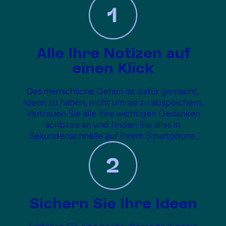
Alle Ihre Notizen auf
einen Klick
Das menschliche Gehirn ist dafür gemacht,
Ideen zu haben, nicht um sie zu abspeichern.
Vertrauen Sie alle Ihre wichtigen Gedanken
scribzee an und finden Sie alles in
Sekundenschnelle auf Ihrem Smartphone.
Sichern Sie Ihre Ideen