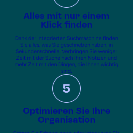
Alles mit nur einem
Klick finden
Dank der integrierten Suchmaschine finden
Sie alles, was Sie geschrieben haben, in
Sekundenschnelle. Verbringen Sie weniger
Zeit mit der Suche nach Ihren Notizen und
mehr Zeit mit den Dingen, die Ihnen wichtig
sind.
Optimieren Sie Ihre
Organisation