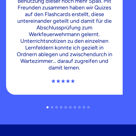
Benutzung dieser noch mehr Spaß. Mit
Freunden zusammen haben wir Quizes
auf den Flashcards erstellt, diese
untereinander geteilt und damit für die
Abschlussprüfung zum
Werkfeuerwehrmann gelernt.
Unterrichtsnotizen zu den einzelnen
Lernfeldern konnte ich gezielt in
Ordnern ablegen und zwischendurch in
Wartezimmer… darauf zugreifen und
damit lernen.