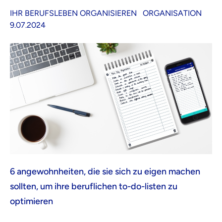
IHR BERUFSLEBEN ORGANISIEREN
ORGANISATION
9.07.2024
6 angewohnheiten, die sie sich zu eigen machen
sollten, um ihre beruflichen to-do-listen zu
optimieren