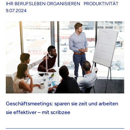
IHR BERUFSLEBEN ORGANISIEREN
PRODUKTIVITÄT
9.07.2024
Geschäftsmeetings: sparen sie zeit und arbeiten
sie effektiver – mit scribzee