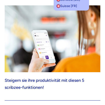
Suisse [FR]
Steigern sie ihre produktivität mit diesen 5
scribzee-funktionen!