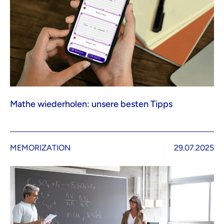
Mathe wiederholen: unsere besten Tipps
MEMORIZATION
29.07.2025