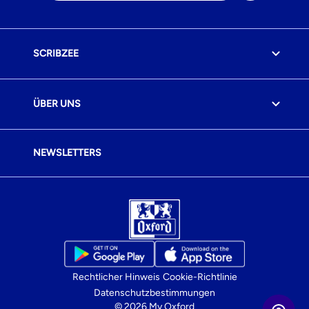
SCRIBZEE
ÜBER UNS
NEWSLETTERS
Rechtlicher Hinweis
Cookie-Richtlinie
Datenschutzbestimmungen
© 2026 My Oxford