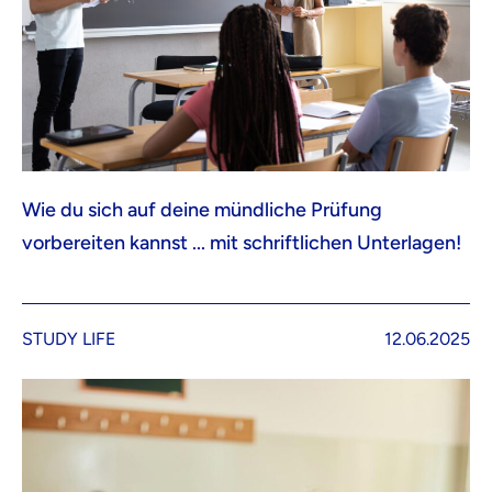
Wie du sich auf deine mündliche Prüfung
vorbereiten kannst ... mit schriftlichen Unterlagen!
STUDY LIFE
12.06.2025