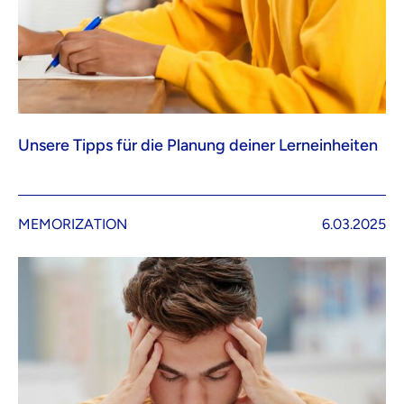
Unsere Tipps für die Planung deiner Lerneinheiten
MEMORIZATION
6.03.2025