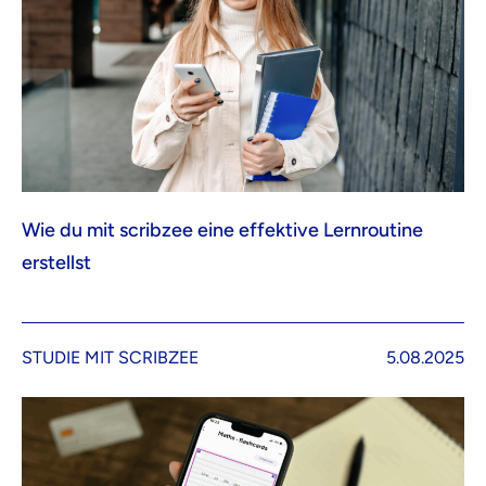
Wie du mit scribzee eine effektive Lernroutine
erstellst
STUDIE MIT SCRIBZEE
5.08.2025