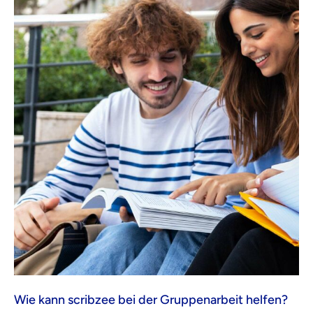
Wie kann scribzee bei der Gruppenarbeit helfen?