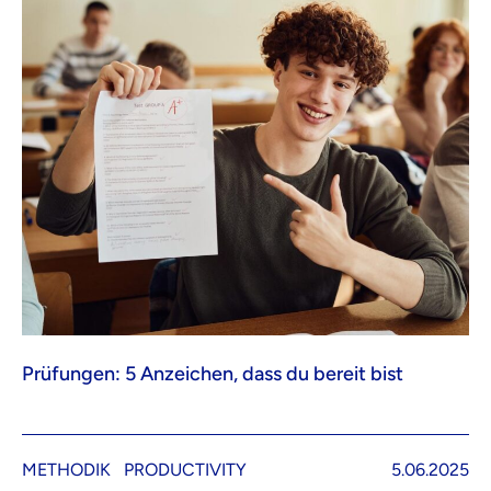
Prüfungen: 5 Anzeichen, dass du bereit bist
METHODIK
PRODUCTIVITY
5.06.2025