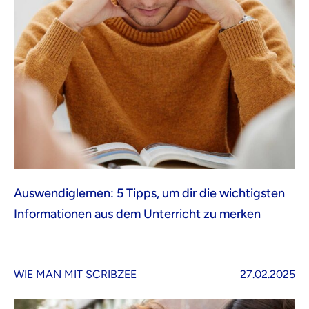
Auswendiglernen: 5 Tipps, um dir die wichtigsten
Informationen aus dem Unterricht zu merken
WIE MAN MIT SCRIBZEE
27.02.2025