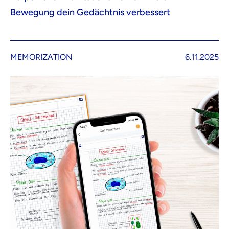
Bewegung dein Gedächtnis verbessert
MEMORIZATION
6.11.2025