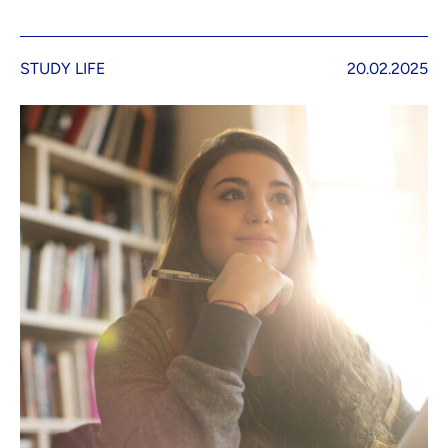
STUDY LIFE
20.02.2025