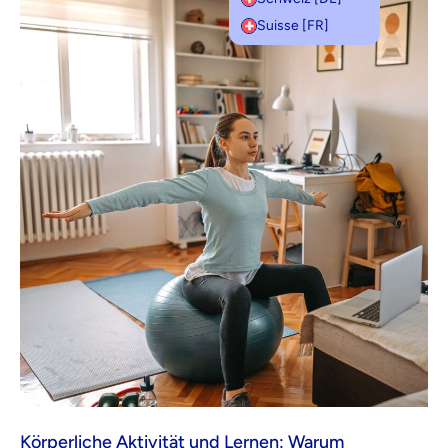
Suisse [FR]
Körperliche Aktivität und Lernen: Warum