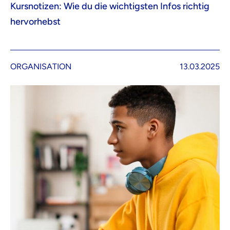
Kursnotizen: Wie du die wichtigsten Infos richtig
hervorhebst
ORGANISATION
13.03.2025