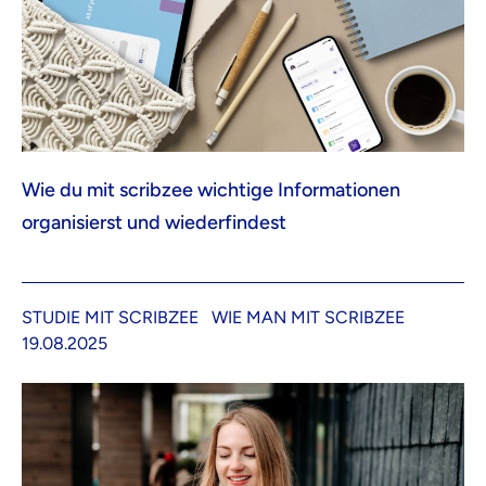
Wie du mit scribzee wichtige Informationen
organisierst und wiederfindest
STUDIE MIT SCRIBZEE
WIE MAN MIT SCRIBZEE
19.08.2025