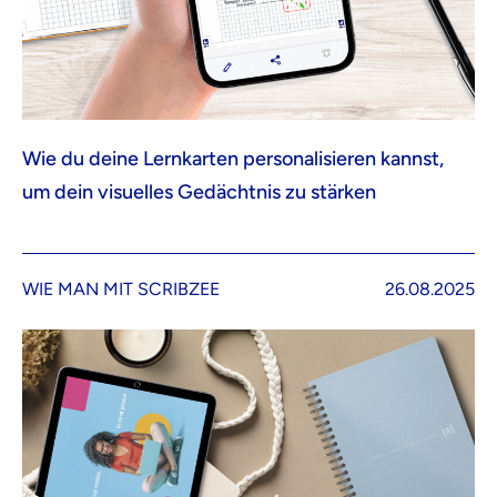
Wie du deine Lernkarten personalisieren kannst,
um dein visuelles Gedächtnis zu stärken
WIE MAN MIT SCRIBZEE
26.08.2025