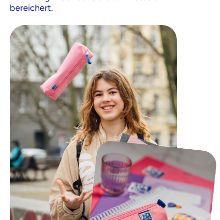
bereichert.