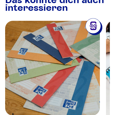
interessieren