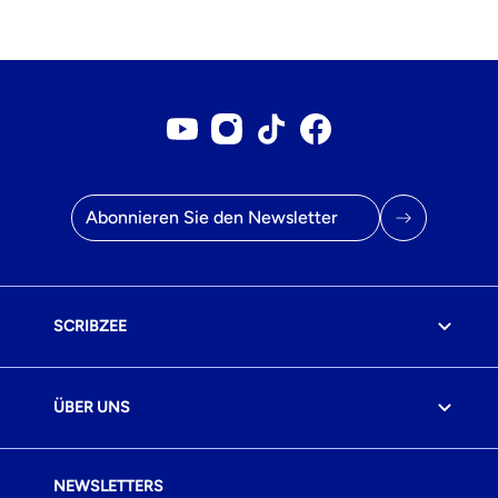
Youtube-Konto
Instagram-Konto
Tiktok-Konto
Facebook-Seite
E-Mail Adresse
SCRIBZEE
ÜBER UNS
NEWSLETTERS