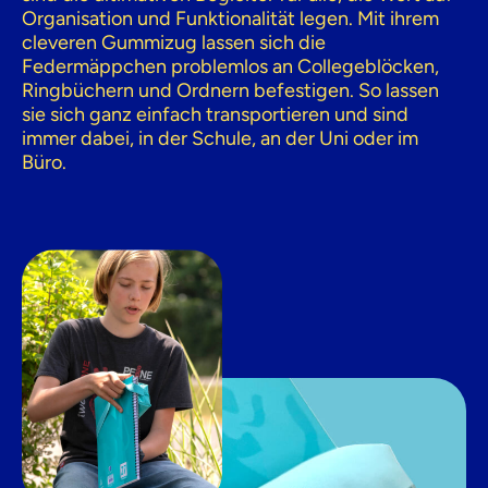
Organisation und Funktionalität legen. Mit ihrem
cleveren Gummizug lassen sich die
Federmäppchen problemlos an Collegeblöcken,
Ringbüchern und Ordnern befestigen. So lassen
sie sich ganz einfach transportieren und sind
immer dabei, in der Schule, an der Uni oder im
Büro.