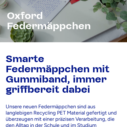
Oxford
Federmäppchen
Smarte
Federmäppchen mit
Gummiband, immer
griffbereit dabei
Unsere neuen Federmäppchen sind aus
langlebigen Recycling PET Material gefertigt und
überzeugen mit einer präzisen Verarbeitung, die
den Alltag in der Schule und im Studium