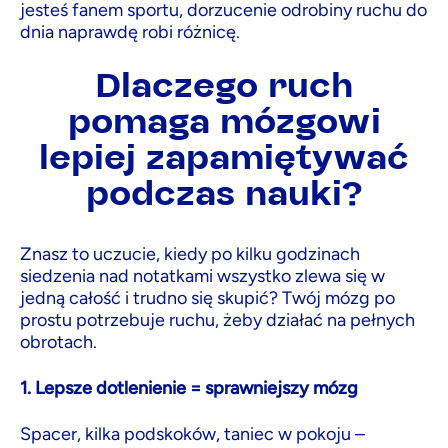
jesteś fanem sportu, dorzucenie odrobiny ruchu do
dnia naprawdę robi różnicę.
Dlaczego ruch
pomaga mózgowi
lepiej zapamiętywać
podczas nauki?
Znasz to uczucie, kiedy po kilku godzinach
siedzenia nad notatkami wszystko zlewa się w
jedną całość i trudno się skupić? Twój mózg po
prostu potrzebuje ruchu, żeby działać na pełnych
obrotach.
1. Lepsze dotlenienie = sprawniejszy mózg
Spacer, kilka podskoków, taniec w pokoju –