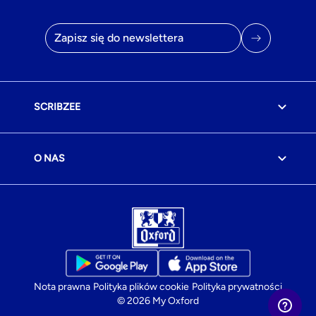
Adres e-mail
SCRIBZEE
O NAS
Nota prawna
Polityka plików cookie
Polityka prywatności
© 2026 My Oxford