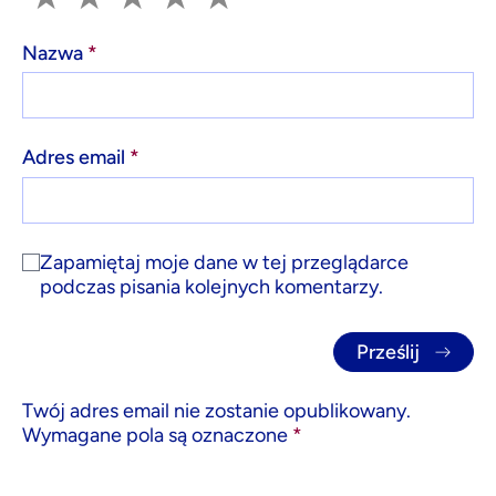
Nazwa
*
Adres email
*
Zapamiętaj moje dane w tej przeglądarce
podczas pisania kolejnych komentarzy.
Twój adres email nie zostanie opublikowany.
Wymagane pola są oznaczone
*