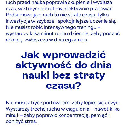
ruch przed nauką poprawia skupienie i wydłuża
czas, w którym potrafimy efektywnie pracować.
Podsumowując: ruch to nie strata czasu, tylko
inwestycja w szybsze i spokojniejsze uczenie się.
Nie musisz robić intensywnego treningu –
wystarczy kilka minut ruchu dziennie, żeby poczuć
różnicę, zwłaszcza w dniu egzaminu.
Jak wprowadzić
aktywność do dnia
nauki bez straty
czasu?
Nie musisz być sportowcem, żeby lepiej się uczyć.
Wystarczy trochę ruchu w ciągu dnia – nawet kilka
minut – żeby poprawić koncentrację, pamięć i
obniżyć stres.