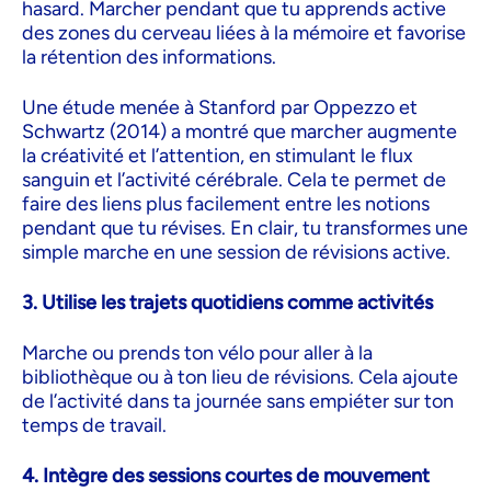
hasard. Marcher pendant que tu apprends active
des zones du cerveau liées à la mémoire et favorise
la rétention des informations.
Une étude menée à Stanford par Oppezzo et
Schwartz (2014) a montré que marcher augmente
la créativité et l’attention, en stimulant le flux
sanguin et l’activité cérébrale. Cela te permet de
faire des liens plus facilement entre les notions
pendant que tu révises. En clair, tu transformes une
simple marche en une session de révisions active.
3. Utilise les trajets quotidiens comme activités
Marche ou prends ton vélo pour aller à la
bibliothèque ou à ton lieu de révisions. Cela ajoute
de l’activité dans ta journée sans empiéter sur ton
temps de travail.
4. Intègre des sessions courtes de mouvement