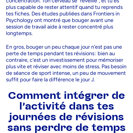
concentration. Ton cerveau se “réveille”, et tu es
plus capable de rester attentif quand tu reprends
tes fiches. Des études publiées dans Frontiers in
Psychology ont montré que bouger avant une
session de travail aide à rester concentré plus
longtemps.
En gros, bouger un peu chaque jour n’est pas une
perte de temps pendant tes révisions : bien au
contraire, c’est un investissement pour mémoriser
plus vite et réviser avec moins de stress. Pas besoin
de séance de sport intense, un peu de mouvement
suffit pour faire la différence le jour J.
Comment intégrer de
l’activité dans tes
journées de révisions
sans perdre de temps