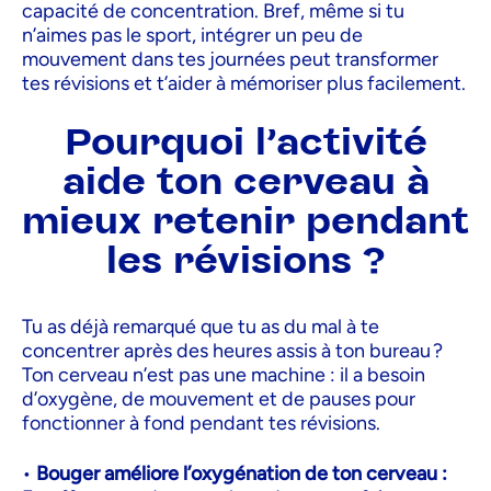
capacité de concentration. Bref, même si tu
n’aimes pas le sport, intégrer un peu de
mouvement dans tes journées peut transformer
tes révisions et t’aider à mémoriser plus facilement.
Pourquoi l’activité
aide ton cerveau à
mieux retenir pendant
les révisions ?
Tu as déjà remarqué que tu as du mal à te
concentrer après des heures assis à ton bureau ?
Ton cerveau n’est pas une machine : il a besoin
d’oxygène, de mouvement et de pauses pour
fonctionner à fond pendant tes révisions.
•
Bouger améliore l’oxygénation de ton cerveau :