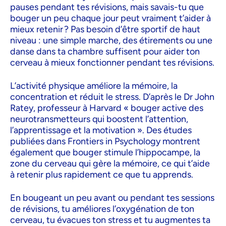
pauses pendant tes révisions, mais savais-tu que
bouger un peu chaque jour peut vraiment t’aider à
mieux retenir ? Pas besoin d’être sportif de haut
niveau : une simple marche, des étirements ou une
danse dans ta chambre suffisent pour aider ton
cerveau à mieux fonctionner pendant tes révisions.
L’activité physique améliore la mémoire, la
concentration et réduit le stress. D’après le Dr John
Ratey, professeur à Harvard « bouger active des
neurotransmetteurs qui boostent l’attention,
l’apprentissage et la motivation ». Des études
publiées dans Frontiers in Psychology montrent
également que bouger stimule l’hippocampe, la
zone du cerveau qui gère la mémoire, ce qui t’aide
à retenir plus rapidement ce que tu apprends.
En bougeant un peu avant ou pendant tes sessions
de révisions, tu améliores l’oxygénation de ton
cerveau, tu évacues ton stress et tu augmentes ta