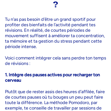
?
Tu n’as pas besoin d’être un grand sportif pour
profiter des bienfaits de l’activité pendant tes
révisions. En réalité, de courtes périodes de
mouvement suffisent à améliorer ta concentration,
ta mémoire et ta gestion du stress pendant cette
période intense.
Voici comment intégrer cela sans perdre ton temps
de révisions :
1. Intègre des pauses actives pour recharger ton
cerveau
Plutôt que de rester assis des heures d’affilée, faire
de courtes pauses où tu bouges un peu peut faire
toute la différence. La méthode Pomodoro, par
exemple, te conseille de travailler par sessions de