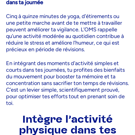
dans ta journée
Cinq à quinze minutes de yoga, d’étirements ou
une petite marche avant de te mettre à travailler
peuvent améliorer ta vigilance. L’OMS rappelle
qu’une activité modérée au quotidien contribue à
réduire le stress et améliore l’humeur, ce qui est
précieux en période de révisions.
En intégrant des moments d’activité simples et
courts dans tes journées, tu profites des bienfaits
du mouvement pour booster ta mémoire et ta
concentration sans sacrifier ton temps de révisions.
C’est un levier simple, scientifiquement prouvé,
pour optimiser tes efforts tout en prenant soin de
toi.
Intègre l’activité
physique dans tes