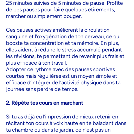
25 minutes suivies de 5 minutes de pause. Profite
de ces pauses pour faire quelques étirements,
marcher ou simplement bouger.
Ces pauses actives améliorent la circulation
sanguine et l’oxygénation de ton cerveau, ce qui
booste ta concentration et ta mémoire. En plus,
elles aident à réduire le stress accumulé pendant
les révisions, te permettant de revenir plus frais et
plus efficace à ton travail.
Adopter ce rythme avec des pauses sportives
courtes mais régulières est un moyen simple et
efficace d’intégrer de l’activité physique dans ta
journée sans perdre de temps.
2. Répète tes cours en marchant
Si tu as déjà eu l’impression de mieux retenir en
récitant ton cours à voix haute en te baladant dans
ta chambre ou dans le jardin, ce n’est pas un