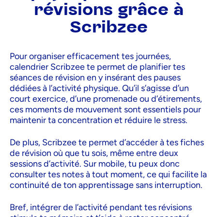
révisions grâce à
Scribzee
Pour organiser efficacement tes journées,
calendrier Scribzee te permet de planifier tes
séances de révision en y insérant des pauses
dédiées à l’activité physique. Qu’il s’agisse d’un
court exercice, d’une promenade ou d’étirements,
ces moments de mouvement sont essentiels pour
maintenir ta concentration et réduire le stress.
De plus, Scribzee te permet d’accéder à tes fiches
de révision où que tu sois, même entre deux
sessions d’activité. Sur mobile, tu peux donc
consulter tes notes à tout moment, ce qui facilite la
continuité de ton apprentissage sans interruption.
Bref, intégrer de l’activité pendant tes révisions