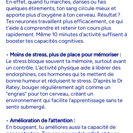
En effet, quand tu marches, danses ou fais
quelques étirements, ton sang circule mieux et
apporte plus d’oxygène à ton cerveau. Résultat ?
Tes neurones travaillent plus efficacement, ce qui
t’aide à comprendre et retenir ton cours plus
rapidement. Même 10 minutes d’activité suffisent à
booster tes capacités cognitives.
•
Moins de stress, plus de place pour mémoriser :
Le stress bloque souvent ta mémoire, surtout avant
un contrôle. L’activité physique aide à libérer des
endorphines, ces hormones qui te mettent de
bonne humeur et réduisent le stress. D’après le Dr
Ratey, bouger régulièrement agit comme un
“engrais” pour ton cerveau, créant un
environnement qui facilite l’apprentissage sans te
sentir submergé.
•
Amélioration de l’attention :
En bougeant, tu améliores aussi ta capacité de