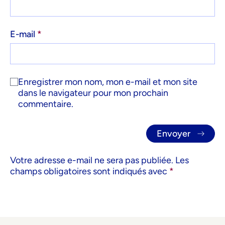
E-mail
*
Enregistrer mon nom, mon e-mail et mon site
dans le navigateur pour mon prochain
commentaire.
Votre adresse e-mail ne sera pas publiée.
Les
champs obligatoires sont indiqués avec
*