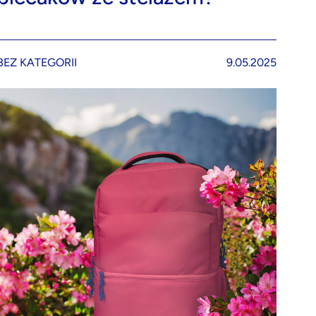
BEZ KATEGORII
9.05.2025