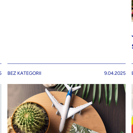
5
BEZ KATEGORII
9.04.2025