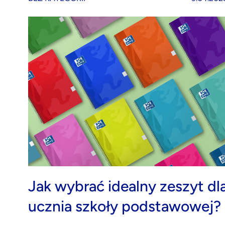
Jak wybrać idealny zeszyt dl
ucznia szkoły podstawowej?