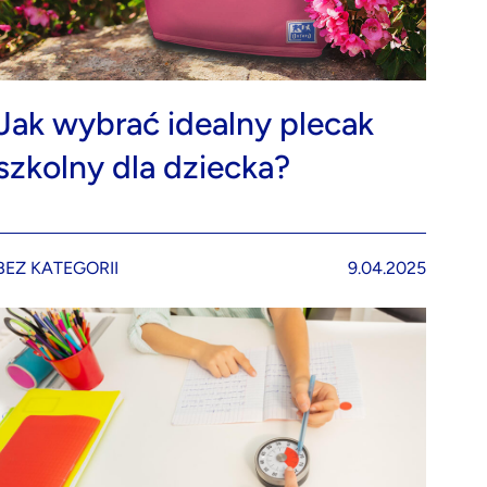
Jak wybrać idealny plecak
szkolny dla dziecka?
BEZ KATEGORII
9.04.2025