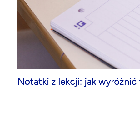
Notatki z lekcji: jak wyróżni