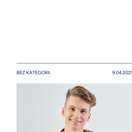
BEZ KATEGORII
9.04.202