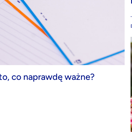
ć to, co naprawdę ważne?