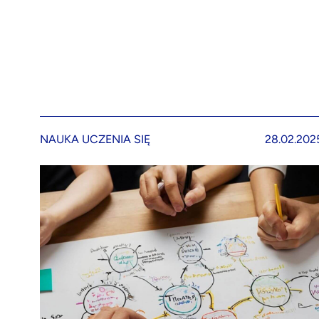
NAUKA UCZENIA SIĘ
28.02.202