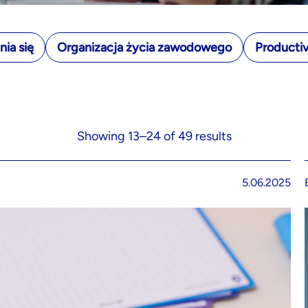
ia się
Organizacja życia zawodowego
Productiv
Showing 13–24 of 49 results
5.06.2025