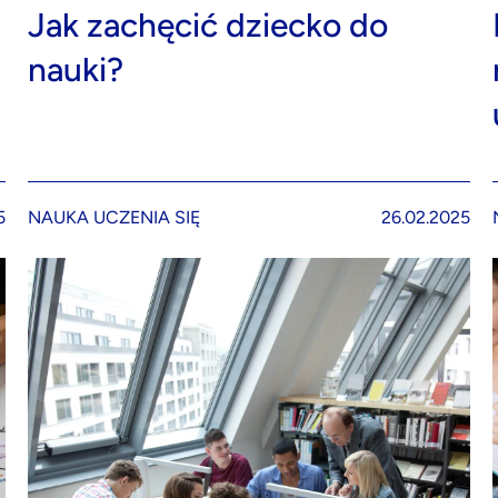
Jak zachęcić dziecko do
nauki?
5
NAUKA UCZENIA SIĘ
26.02.2025