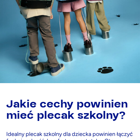
Jakie cechy powinien
mieć plecak szkolny?
Idealny plecak szkolny dla dziecka powinien łączyć