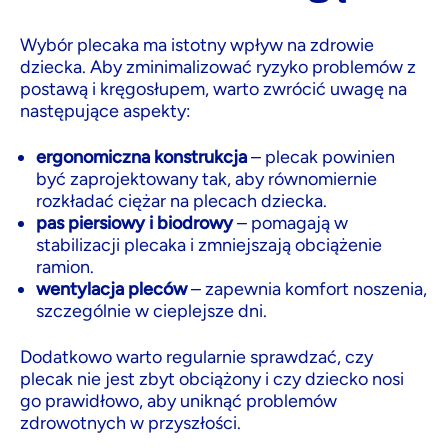
Wybór plecaka ma istotny wpływ na zdrowie
dziecka. Aby zminimalizować ryzyko problemów z
postawą i kręgosłupem, warto zwrócić uwagę na
następujące aspekty:
ergonomiczna konstrukcja
– plecak powinien
być zaprojektowany tak, aby równomiernie
rozkładać ciężar na plecach dziecka.
pas piersiowy i biodrowy
– pomagają w
stabilizacji plecaka i zmniejszają obciążenie
ramion.
wentylacja pleców
– zapewnia komfort noszenia,
szczególnie w cieplejsze dni.
Dodatkowo warto regularnie sprawdzać, czy
plecak nie jest zbyt obciążony i czy dziecko nosi
go prawidłowo, aby uniknąć problemów
zdrowotnych w przyszłości.