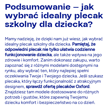
Podsumowanie - jak
wybrać idealny plecak
szkolny dla dziecka?
Mamy nadzieję, że dzięki nam już wiesz, jak wybrać
idealny plecak szkolny dla dziecka.
Pamiętaj, że
odpowiedni plecak nie tylko ułatwia codzienne
funkcjonowanie dziecka
, ale także wpływa na jego
zdrowie i komfort. Zanim dokonasz zakupu, warto
zapoznać się z różnymi modelami dostępnymi na
rynku, aby wybrać ten, który najlepiej spełni
oczekiwania Twoje i Twojego dziecka. Jeśli szukasz
plecaka, który łączy funkcjonalność z atrakcyjnym
designem,
sprawdź ofertę plecaków Oxford
.
Znajdziesz tam modele dostosowane do różnych
potrzeb i gustów, które zapewnią Twojemu
dziecku komfort i bezpieczeństwo na co dzień.