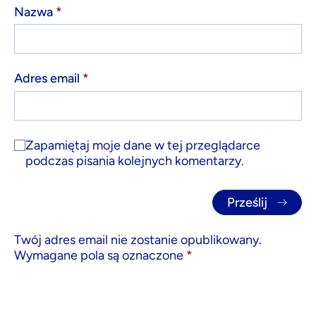
Nazwa
*
Adres email
*
Zapamiętaj moje dane w tej przeglądarce
podczas pisania kolejnych komentarzy.
Twój adres email nie zostanie opublikowany.
Wymagane pola są oznaczone
*