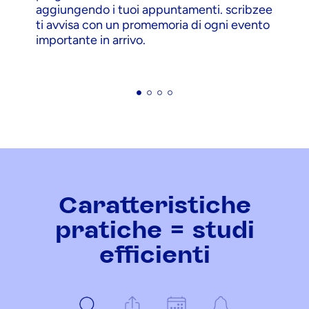
aggiungendo i tuoi appuntamenti. scribzee
ti avvisa con un promemoria di ogni evento
importante in arrivo.
Caratteristiche
pratiche = studi
efficienti