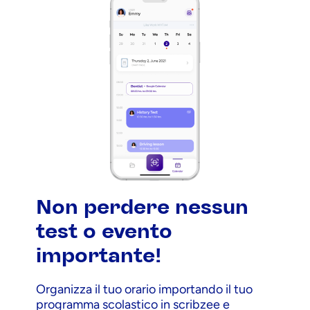
Non perdere nessun
test o evento
importante!
Organizza il tuo orario importando il tuo
programma scolastico in scribzee e