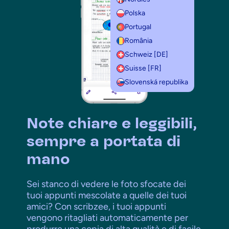
Polska
Portugal
România
Schweiz [DE]
Suisse [FR]
Slovenská republika
Note chiare e leggibili,
sempre a portata di
mano
Sei stanco di vedere le foto sfocate dei
tuoi appunti mescolate a quelle dei tuoi
amici? Con scribzee, i tuoi appunti
vengono ritagliati automaticamente per