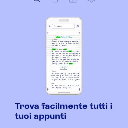
Trova facilmente tutti i
tuoi appunti