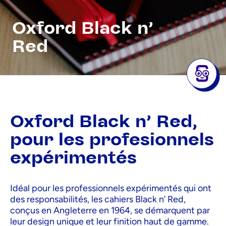
Oxford Black n’
Red
Oxford Black n’ Red,
pour les profesionnels
expérimentés
Idéal pour les professionnels expérimentés qui ont
des responsabilités, les cahiers Black n’ Red,
conçus en Angleterre en 1964, se démarquent par
leur design unique et leur finition haut de gamme.