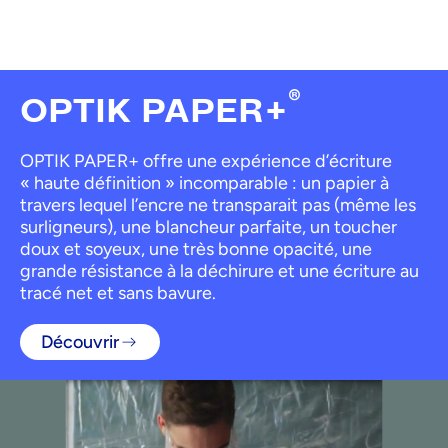
®
OPTIK PAPER+
OPTIK PAPER+ offre une expérience d’écriture
« haute définition » incomparable : un papier à
travers lequel l’encre ne transparait pas (même les
surligneurs), une blancheur parfaite, un toucher
doux et soyeux, une très bonne opacité, une
grande résistance à la déchirure et une écriture au
tracé net et sans bavure.
Découvrir