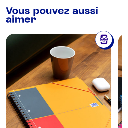
Vous pouvez aussi
aimer