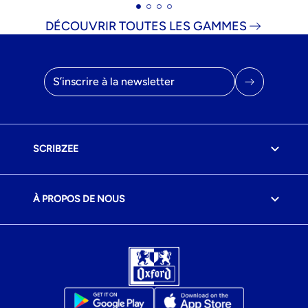
DÉCOUVRIR TOUTES LES GAMMES
Adresse email
SCRIBZEE
À PROPOS DE NOUS