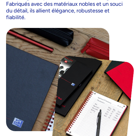
Fabriqués avec des matériaux nobles et un souci
du détail, ils allient élégance, robustesse et
fiabilité.