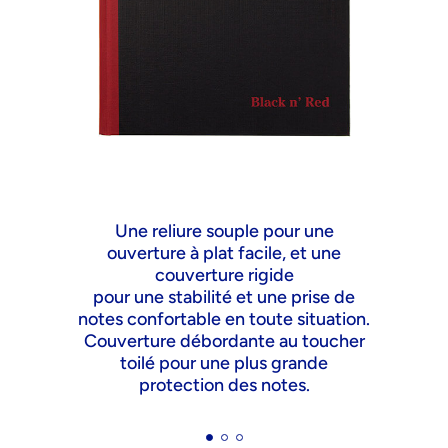
Une reliure souple pour une
ouverture à plat facile, et une
couverture rigide
pour une stabilité et une prise de
notes confortable en toute situation.
Couverture débordante au toucher
toilé pour une plus grande
protection des notes.