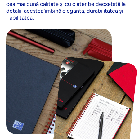
cea mai bună calitate și cu o atenție deosebită la
detalii, acestea îmbină eleganța, durabilitatea și
fiabilitatea.