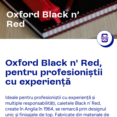
Oxford Black n’
Red
Oxford Black n' Red,
pentru profesioniștii
cu experiență
Ideale pentru profesioniștii cu experiență și
multiple responsabilități, caietele Black n’ Red,
create în Anglia în 1964, se remarcă prin designul
unic și finisajele de top. Fabricate din materiale de