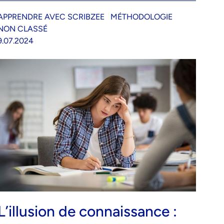
APPRENDRE AVEC SCRIBZEE
MÉTHODOLOGIE
NON CLASSÉ
9.07.2024
L’illusion de connaissance :