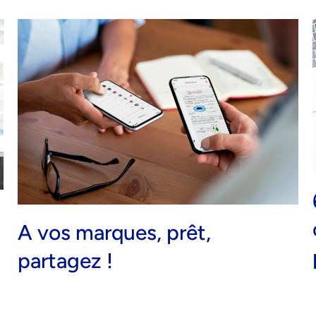
A vos marques, prêt,
partagez !