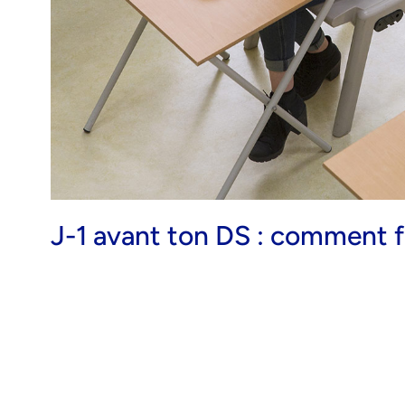
J-1 avant ton DS : comment fi