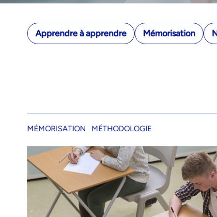
Apprendre à apprendre
Mémorisation
N
MÉMORISATION
MÉTHODOLOGIE