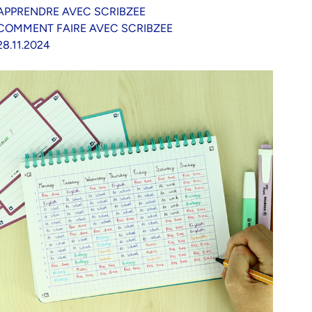
APPRENDRE AVEC SCRIBZEE
COMMENT FAIRE AVEC SCRIBZEE
28.11.2024