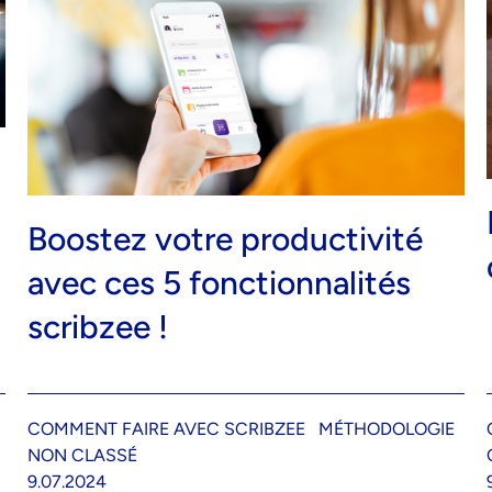
Boostez votre productivité
avec ces 5 fonctionnalités
scribzee !
COMMENT FAIRE AVEC SCRIBZEE
MÉTHODOLOGIE
NON CLASSÉ
9.07.2024