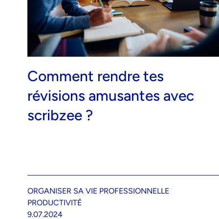
Comment rendre tes
révisions amusantes avec
scribzee ?
ORGANISER SA VIE PROFESSIONNELLE
PRODUCTIVITÉ
9.07.2024