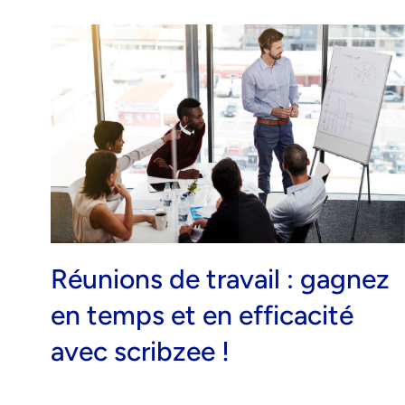
Réunions de travail : gagnez
en temps et en efficacité
avec scribzee !