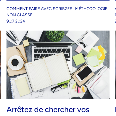
COMMENT FAIRE AVEC SCRIBZEE
MÉTHODOLOGIE
NON CLASSÉ
9.07.2024
Arrêtez de chercher vos