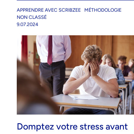
APPRENDRE AVEC SCRIBZEE
MÉTHODOLOGIE
NON CLASSÉ
9.07.2024
Domptez votre stress avant