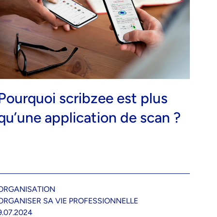
Pourquoi scribzee est plus
qu’une application de scan ?
ORGANISATION
ORGANISER SA VIE PROFESSIONNELLE
9.07.2024