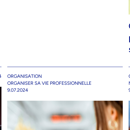
4
ORGANISATION
ORGANISER SA VIE PROFESSIONNELLE
9.07.2024