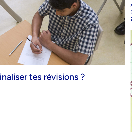
naliser tes révisions ?