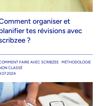
Comment organiser et
planifier tes révisions avec
scribzee ?
COMMENT FAIRE AVEC SCRIBZEE
MÉTHODOLOGIE
NON CLASSÉ
9.07.2024