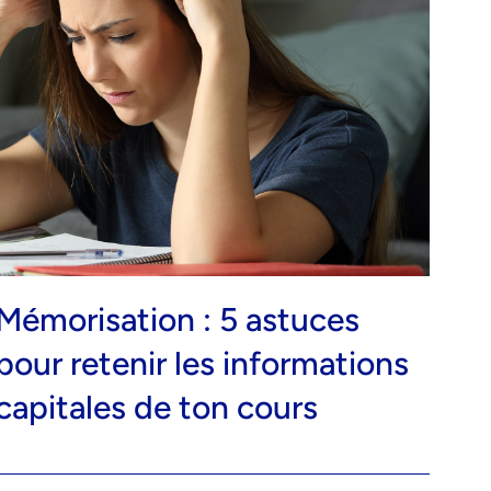
Mémorisation : 5 astuces
pour retenir les informations
capitales de ton cours