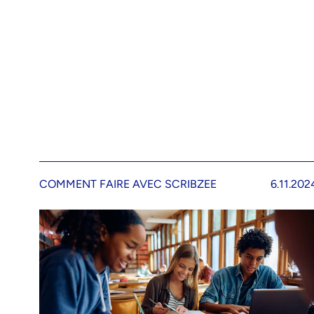
COMMENT FAIRE AVEC SCRIBZEE
6.11.202