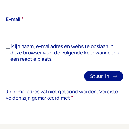
E-mail
*
Mijn naam, e-mailadres en website opslaan in
deze browser voor de volgende keer wanneer ik
een reactie plaats.
Je e-mailadres zal niet getoond worden.
Vereiste
velden zijn gemarkeerd met
*