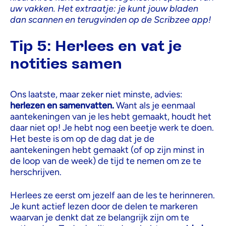
uw vakken. Het extraatje: je kunt jouw bladen
dan scannen en terugvinden op de Scribzee app!
Tip 5: Herlees en vat je
notities samen
Ons laatste, maar zeker niet minste, advies:
herlezen en samenvatten.
Want als je eenmaal
aantekeningen van je les hebt gemaakt, houdt het
daar niet op! Je hebt nog een beetje werk te doen.
Het beste is om op de dag dat je de
aantekeningen hebt gemaakt (of op zijn minst in
de loop van de week) de tijd te nemen om ze te
herschrijven.
Herlees ze eerst om jezelf aan de les te herinneren.
Je kunt actief lezen door de delen te markeren
waarvan je denkt dat ze belangrijk zijn om te