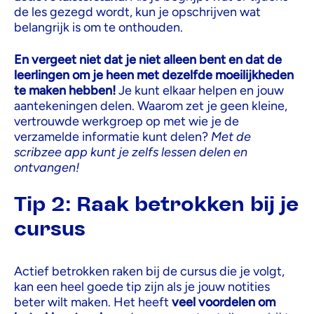
de les gezegd wordt, kun je opschrijven wat
belangrijk is om te onthouden.
En vergeet niet dat je niet alleen bent en dat de
leerlingen om je heen met dezelfde moeilijkheden
te maken hebben!
Je kunt elkaar helpen en jouw
aantekeningen delen. Waarom zet je geen kleine,
vertrouwde werkgroep op met wie je de
verzamelde informatie kunt delen?
Met de
scribzee app kunt je zelfs lessen delen en
ontvangen!
Tip 2: Raak betrokken bij je
cursus
Actief betrokken raken bij de cursus die je volgt,
kan een heel goede tip zijn als je jouw notities
beter wilt maken. Het heeft
veel voordelen om