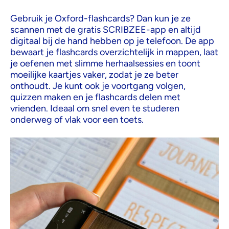
Gebruik je Oxford-flashcards? Dan kun je ze
scannen met de gratis SCRIBZEE-app en altijd
digitaal bij de hand hebben op je telefoon. De app
bewaart je flashcards overzichtelijk in mappen, laat
je oefenen met slimme herhaalsessies en toont
moeilijke kaartjes vaker, zodat je ze beter
onthoudt. Je kunt ook je voortgang volgen,
quizzen maken en je flashcards delen met
vrienden. Ideaal om snel even te studeren
onderweg of vlak voor een toets.