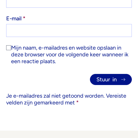
E-mail
*
Mijn naam, e-mailadres en website opslaan in
deze browser voor de volgende keer wanneer ik
een reactie plaats.
Je e-mailadres zal niet getoond worden.
Vereiste
velden zijn gemarkeerd met
*