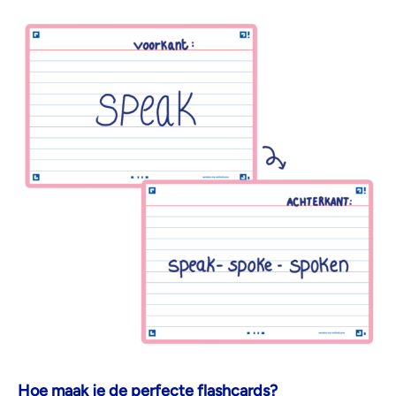
Hoe maak je de perfecte flashcards?