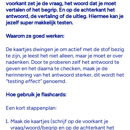
voorkant zet je de vraag, het woord dat je moet
vertalen of het begrip. En op de achterkant het
antwoord, de vertaling of de uitleg. Hiermee kan je
jezelf super makkelijk testen.
Waarom ze goed werken:
De kaartjes dwingen je om actief met de stof bezig
te zijn, je leest het niet alleen, maar je moet er over
nadenken. Door te proberen zelf het antwoord te
geven en het daarna te checken, maak je de
herinnering van het antwoord sterker, dit wordt het
“testing effect”
genoemd.
Hoe gebruik je flashcards:
Een kort stappenplan:
Maak de kaartjes (schrijf op de voorkant je
vraag/woord/begrip en op de achterkant het