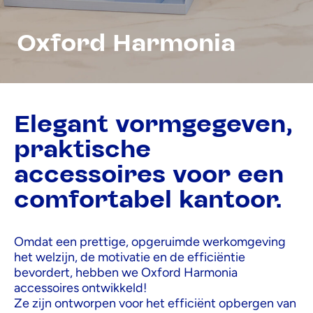
Oxford Harmonia
Elegant vormgegeven,
praktische
accessoires voor een
comfortabel kantoor.
Omdat een prettige, opgeruimde werkomgeving
het welzijn, de motivatie en de efficiëntie
bevordert, hebben we Oxford Harmonia
accessoires ontwikkeld!
Ze zijn ontworpen voor het efficiënt opbergen van