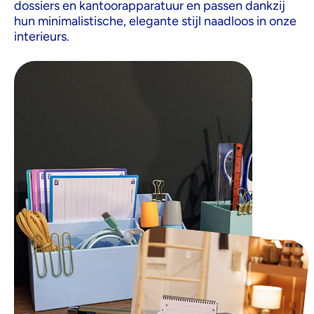
dossiers en kantoorapparatuur en passen dankzij
hun minimalistische, elegante stijl naadloos in onze
interieurs.