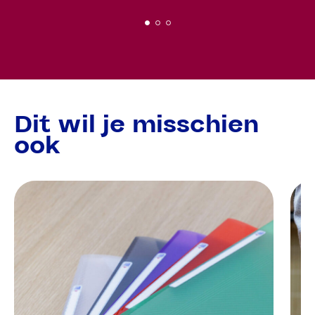
Dit wil je misschien
ook