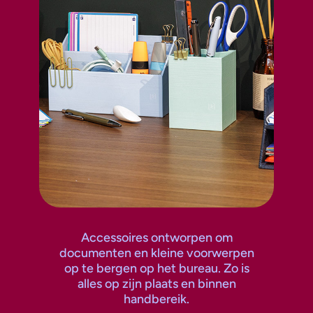
Accessoires ontworpen om
documenten en kleine voorwerpen
o
op te bergen op het bureau. Zo is
alles op zijn plaats en binnen
handbereik.