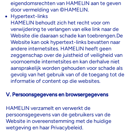
eigendomsrechten van HAMELIN aan te geven
door vermelding van ©HAMELIN.
Hypertext-links
HAMELIN behoudt zich het recht voor om
verwijdering te verlangen van elke link naar de
Website die daaraan schade kan toebrengen.De
Website kan ook hypertext-links bevatten naar
andere internetsites. HAMELIN heeft geen
zeggenschap over de juistheid of veiligheid van
voornoemde internetsites en kan derhalve niet
aansprakelijk worden gehouden voor schade als
gevolg van het gebruik van of de toegang tot de
informatie of content op die websites.
V. Persoonsgegevens en browsergegevens
HAMELIN verzamelt en verwerkt de
persoonsgegevens van de gebruikers van de
Website in overeenstemming met de huidige
wetgeving en haar Privacybeleid.