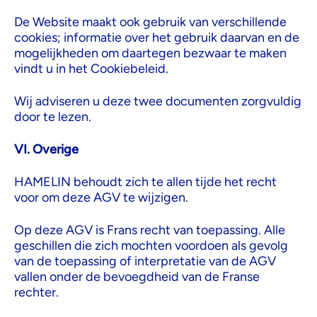
De Website maakt ook gebruik van verschillende
cookies; informatie over het gebruik daarvan en de
mogelijkheden om daartegen bezwaar te maken
vindt u in het Cookiebeleid.
Wij adviseren u deze twee documenten zorgvuldig
door te lezen.
VI. Overige
HAMELIN behoudt zich te allen tijde het recht
voor om deze AGV te wijzigen.
Op deze AGV is Frans recht van toepassing. Alle
geschillen die zich mochten voordoen als gevolg
van de toepassing of interpretatie van de AGV
vallen onder de bevoegdheid van de Franse
rechter.