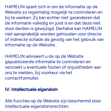
HAMELIN spant zich in om de informatie op de
Website zo regelmatig mogelijk te controleren en
bij te werken. Zij kan echter niet garanderen dat
de informatie volledig en juist is en dat deze niet
door derden is gewijzigd. Derhalve kan HAMELIN
niet aansprakelijk worden gehouden voor directe
of indirecte schade als gevolg van het gebruik van
informatie op de Website.
HAMELIN adviseert u de op de Website
gepubliceerde informatie te controleren en
verzoekt u eventuele fouten of onjuistheden aan
ons te melden, bij voorkeur via het
contactformulier.
IV. Intellectuele eigendom
Alle functies op de Website zijn beschermd door
intellectuele eigendomsrechten.