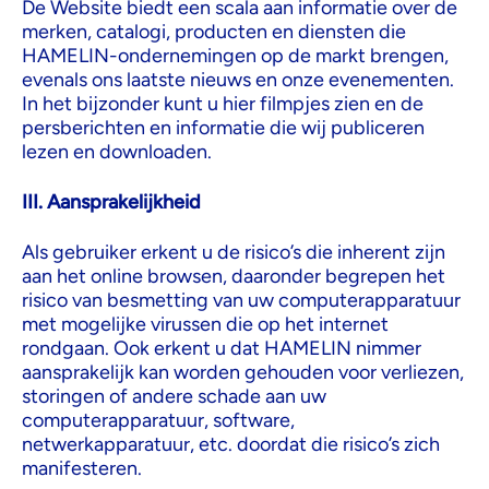
De Website biedt een scala aan informatie over de
merken, catalogi, producten en diensten die
HAMELIN-ondernemingen op de markt brengen,
evenals ons laatste nieuws en onze evenementen.
In het bijzonder kunt u hier filmpjes zien en de
persberichten en informatie die wij publiceren
lezen en downloaden.
III. Aansprakelijkheid
Als gebruiker erkent u de risico’s die inherent zijn
aan het online browsen, daaronder begrepen het
risico van besmetting van uw computerapparatuur
met mogelijke virussen die op het internet
rondgaan. Ook erkent u dat HAMELIN nimmer
aansprakelijk kan worden gehouden voor verliezen,
storingen of andere schade aan uw
computerapparatuur, software,
netwerkapparatuur, etc. doordat die risico’s zich
manifesteren.