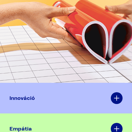
Innováció
Empátia