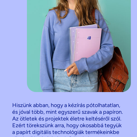
Hiszünk abban, hogy a kézírás pótolhatatlan,
és jóval több, mint egyszerű szavak a papíron.
Az ötletek és projektek életre keltéséről szól.
Ezért törekszünk arra, hogy okosabbá tegyük
a papírt digitális technológiák termékeinkbe