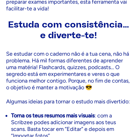
preparar exames importantes, esta ferramenta vai
facilitar-te a vida!
Estuda com consistência…
e diverte-te!
Se estudar com o caderno não é a tua cena, não há
problema. Há mil formas diferentes de aprender
uma matéria! Flashcards, quizzes, podcasts… O
segredo está em experimentares e veres o que
funciona melhor contigo. Porque, no fim de contas,
o objetivo é manter a motivação 😎
Algumas ideias para tornar o estudo mais divertido:
Torna os teus resumos mais visuais
: com a
Scribzee podes adicionar imagens aos teus
scans. Basta tocar em “Editar” e depois em
“Importar fotos”.