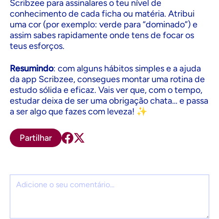
Scribzee para assinalares o teu nível de
conhecimento de cada ficha ou matéria. Atribui
uma cor (por exemplo: verde para “dominado”) e
assim sabes rapidamente onde tens de focar os
teus esforços.
Resumindo
: com alguns hábitos simples e a ajuda
da app Scribzee, consegues montar uma rotina de
estudo sólida e eficaz. Vais ver que, com o tempo,
estudar deixa de ser uma obrigação chata… e passa
a ser algo que fazes com leveza! ✨
Partilhar
Comentário