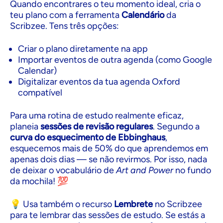
Quando encontrares o teu momento ideal, cria o
teu plano com a ferramenta
Calendário
da
Scribzee. Tens três opções:
Criar o plano diretamente na app
Importar eventos de outra agenda (como Google
Calendar)
Digitalizar eventos da tua agenda Oxford
compatível
Para uma rotina de estudo realmente eficaz,
planeia
sessões de revisão regulares
. Segundo a
curva do esquecimento de Ebbinghaus
,
esquecemos mais de 50% do que aprendemos em
apenas dois dias — se não revirmos. Por isso, nada
de deixar o vocabulário de
Art and Power
no fundo
da mochila! 💯
💡 Usa também o recurso
Lembrete
no Scribzee
para te lembrar das sessões de estudo. Se estás a