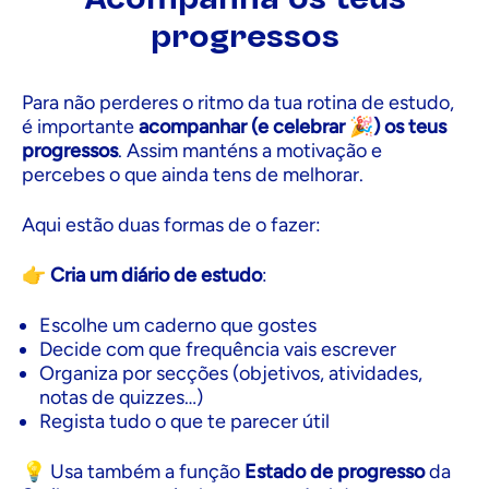
progressos
Para não perderes o ritmo da tua rotina de estudo,
é importante
acompanhar (e celebrar
🎉
) os teus
progressos
. Assim manténs a motivação e
percebes o que ainda tens de melhorar.
Aqui estão duas formas de o fazer:
👉
Cria um diário de estudo
:
Escolhe um caderno que gostes
Decide com que frequência vais escrever
Organiza por secções (objetivos, atividades,
notas de quizzes…)
Regista tudo o que te parecer útil
💡 Usa também a função
Estado de progresso
da