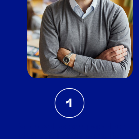
Fabricados em papel de
alta qualidade e muito