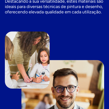
Destacando a sua versatilidade, estes materiais são
ideais para diversas técnicas de pintura e desenho,
oferecendo elevada qualidade em cada utilização.