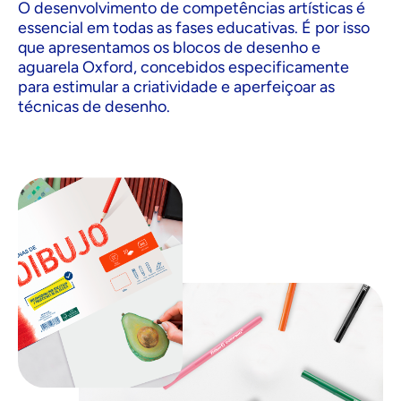
O desenvolvimento de competências artísticas é
essencial em todas as fases educativas. É por isso
que apresentamos os blocos de desenho e
aguarela Oxford, concebidos especificamente
para estimular a criatividade e aperfeiçoar as
técnicas de desenho.