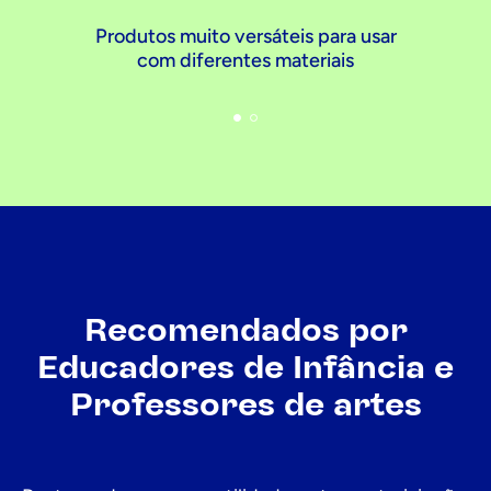
Produtos muito versáteis para usar
com diferentes materiais
Recomendados por
Educadores de Infância e
Professores de artes