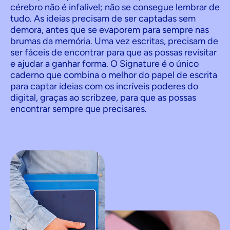
cérebro não é infalível; não se consegue lembrar de
tudo. As ideias precisam de ser captadas sem
demora, antes que se evaporem para sempre nas
brumas da memória. Uma vez escritas, precisam de
ser fáceis de encontrar para que as possas revisitar
e ajudar a ganhar forma. O Signature é o único
caderno que combina o melhor do papel de escrita
para captar ideias com os incríveis poderes do
digital, graças ao scribzee, para que as possas
encontrar sempre que precisares.