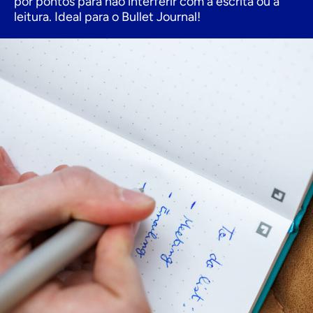
por pontos para não interferir com a escrita ou a
leitura. Ideal para o Bullet Journal!