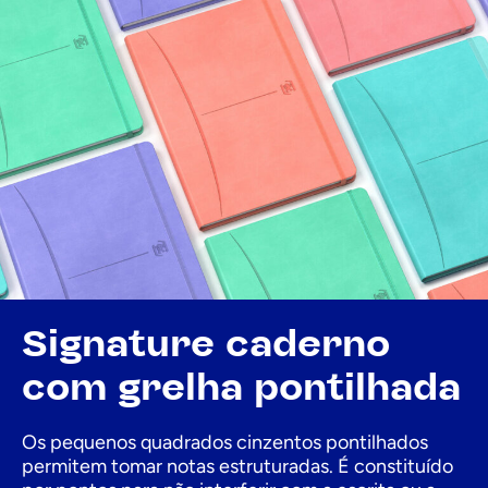
Signature caderno
com grelha pontilhada
Os pequenos quadrados cinzentos pontilhados
permitem tomar notas estruturadas. É constituído