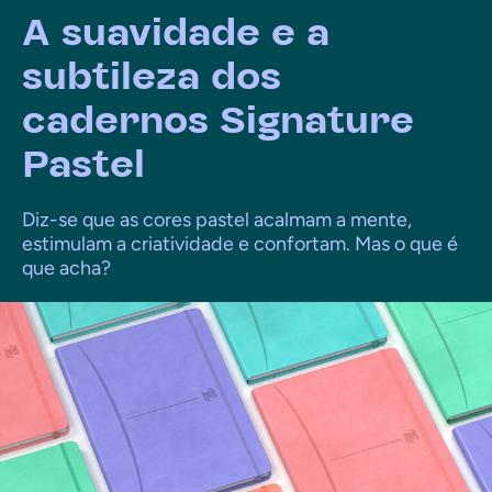
A suavidade e a
subtileza dos
cadernos Signature
Pastel
Diz-se que as cores pastel acalmam a mente,
estimulam a criatividade e confortam. Mas o que é
que acha?