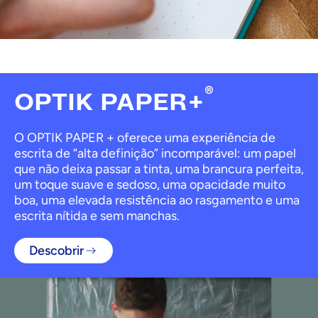
®
OPTIK PAPER+
O OPTIK PAPER + oferece uma experiência de
escrita de “alta definição” incomparável: um papel
que não deixa passar a tinta, uma brancura perfeita,
um toque suave e sedoso, uma opacidade muito
boa, uma elevada resistência ao rasgamento e uma
escrita nítida e sem manchas.
Descobrir