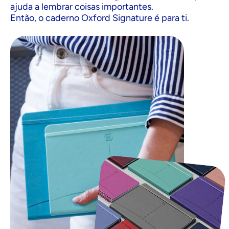
ajuda a lembrar coisas importantes.
Então, o caderno Oxford Signature é para ti.