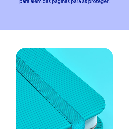
para além das páginas para as proteger.