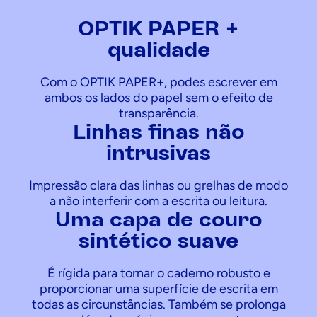
OPTIK PAPER +
qualidade
Com o OPTIK PAPER+, podes escrever em
ambos os lados do papel sem o efeito de
transparência.
Linhas finas não
intrusivas
Impressão clara das linhas ou grelhas de modo
a não interferir com a escrita ou leitura.
Uma capa de couro
sintético suave
É rígida para tornar o caderno robusto e
proporcionar uma superfície de escrita em
todas as circunstâncias. Também se prolonga