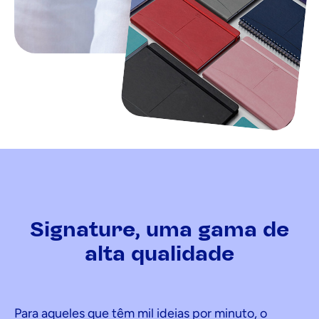
Signature, uma gama de
alta qualidade
Para aqueles que têm mil ideias por minuto, o