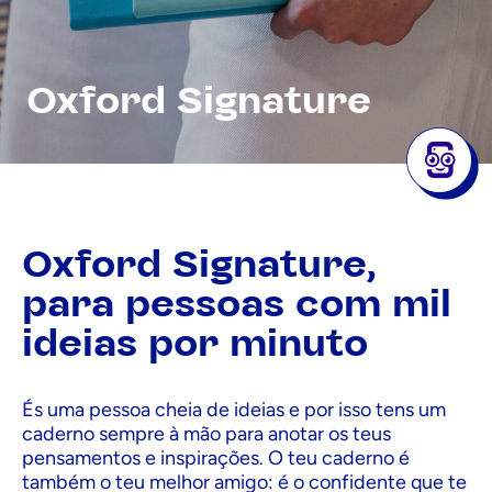
Oxford Signature
Oxford Signature,
para pessoas com mil
ideias por minuto
És uma pessoa cheia de ideias e por isso tens um
caderno sempre à mão para anotar os teus
pensamentos e inspirações. O teu caderno é
também o teu melhor amigo: é o confidente que te