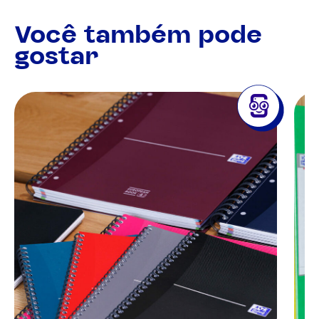
Você também pode
gostar