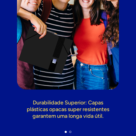
Durabilidade Superior: Capas
plásticas opacas super resistentes
garantem uma longa vida útil.