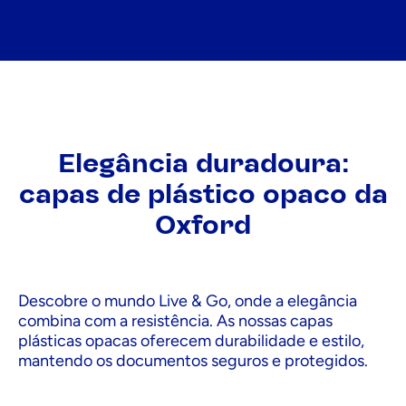
Elegância duradoura:
capas de plástico opaco da
Oxford
Descobre o mundo Live & Go, onde a elegância
combina com a resistência. As nossas capas
plásticas opacas oferecem durabilidade e estilo,
mantendo os documentos seguros e protegidos.