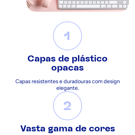
Capas de plástico
opacas
Capas resistentes e duradouras com design
elegante.
Vasta gama de cores