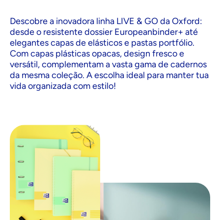
Descobre a inovadora linha LIVE & GO da Oxford:
desde o resistente dossier Europeanbinder+ até
elegantes capas de elásticos e pastas portfólio.
Com capas plásticas opacas, design fresco e
versátil, complementam a vasta gama de cadernos
da mesma coleção. A escolha ideal para manter tua
vida organizada com estilo!