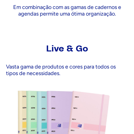
Em combinação com as gamas de cadernos e
agendas permite uma ótima organização.
Live & Go
Vasta gama de produtos e cores para todos os
tipos de necessidades.