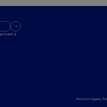
scrivant à
Mentions légales
Pol