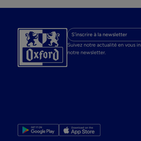
Adresse email
Suivez notre actualité en vous in
notre newsletter.