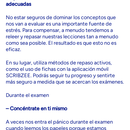
adecuadas
No estar seguros de dominar los conceptos que
nos van a evaluar es una importante fuente de
estrés. Para compensar, a menudo tendemos a
releer y repasar nuestras lecciones tan a menudo
como sea posible. El resultado es que esto no es
eficaz.
En su lugar, utiliza métodos de repaso activos,
como el uso de fichas con la aplicación móvil
SCRIBZEE. Podrás seguir tu progreso y sentirte
más seguro a medida que se acercan los exámenes.
Durante el examen
– Concéntrate en ti mismo
A veces nos entra el pánico durante el examen
cuando leemos los papeles porque estamos