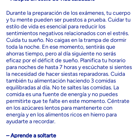
Durante la preparación de los exámenes, tu cuerpo
y tu mente pueden ser puestos a prueba. Cuidar tu
estilo de vida es esencial para reducir los
sentimientos negativos relacionados con el estrés.
Cuida tu sueño. No caigas en la trampa de dormir
toda la noche. En ese momento, sentirás que
ahorras tiempo, pero al día siguiente no serás
eficaz por el déficit de sueño. Planifica tu horario
para noches de hasta 7 horas y escúchate si sientes
la necesidad de hacer siestas reparadoras. Cuida
también tu alimentación haciendo 3 comidas
equilibradas al día. No te saltes las comidas. La
comida es una fuente de energía y no puedes
permitirte que te falte en este momento. Céntrate
en los azúcares lentos para mantenerte con
energía y en los alimentos ricos en hierro para
ayudarte a recordar.
– Aprende a soltarte