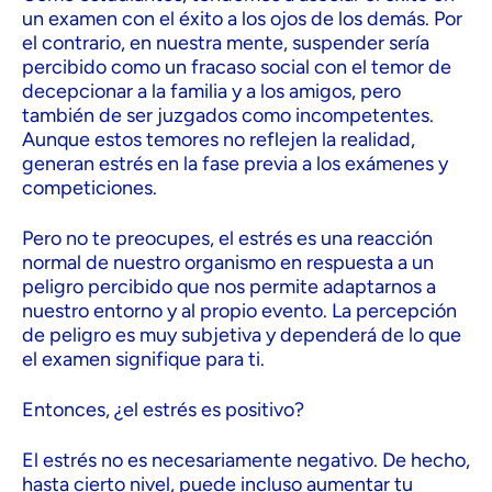
un examen con el éxito a los ojos de los demás. Por
el contrario, en nuestra mente, suspender sería
percibido como un fracaso social con el temor de
decepcionar a la familia y a los amigos, pero
también de ser juzgados como incompetentes.
Aunque estos temores no reflejen la realidad,
generan estrés en la fase previa a los exámenes y
competiciones.
Pero no te preocupes, el estrés es una reacción
normal de nuestro organismo en respuesta a un
peligro percibido que nos permite adaptarnos a
nuestro entorno y al propio evento. La percepción
de peligro es muy subjetiva y dependerá de lo que
el examen signifique para ti.
Entonces, ¿el estrés es positivo?
El estrés no es necesariamente negativo. De hecho,
hasta cierto nivel, puede incluso aumentar tu