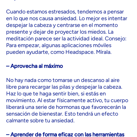
Cuando estamos estresados, tendemos a pensar
en lo que nos causa ansiedad. Lo mejor es intentar
despejar la cabeza y centrarse en el momento
presente y dejar de proyectar los miedos. La
meditación parece ser la actividad ideal. Consejo:
Para empezar, algunas aplicaciones móviles
pueden ayudarte, como Headspace. Mírala.
– Aprovecha al máximo
No hay nada como tomarse un descanso al aire
libre para recargar las pilas y despejar la cabeza.
Haz lo que te haga sentir bien, si estás en
movimiento. Al estar físicamente activo, tu cuerpo
liberará una serie de hormonas que favorecerán la
sensación de bienestar. Esto tendrá un efecto
calmante sobre tu ansiedad.
– Aprender de forma eficaz con las herramientas