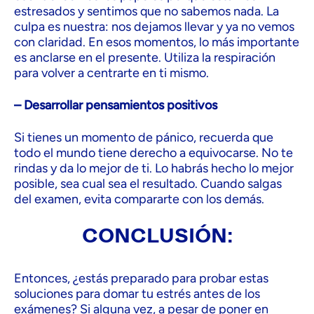
estresados y sentimos que no sabemos nada. La
culpa es nuestra: nos dejamos llevar y ya no vemos
con claridad. En esos momentos, lo más importante
es anclarse en el presente. Utiliza la respiración
para volver a centrarte en ti mismo.
– Desarrollar pensamientos positivos
Si tienes un momento de pánico, recuerda que
todo el mundo tiene derecho a equivocarse. No te
rindas y da lo mejor de ti. Lo habrás hecho lo mejor
posible, sea cual sea el resultado. Cuando salgas
del examen, evita compararte con los demás.
CONCLUSIÓN:
Entonces, ¿estás preparado para probar estas
soluciones para domar tu estrés antes de los
exámenes? Si alguna vez, a pesar de poner en