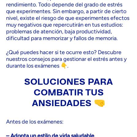
rendimiento. Todo depende del grado de estrés
que experimentes. Sin embargo, a partir de cierto
nivel, existe el riesgo de que experimentes efectos
muy negativos que repercutirán en tus estudios:
problemas de atención, baja productividad,
dificultad para memorizar y fallos de memoria.
¿Qué puedes hacer si te ocurre esto? Descubre
nuestros consejos para gestionar el estrés antes y
durante los exámenes 👇.
SOLUCIONES PARA
COMBATIR TUS
ANSIEDADES 🤜
Antes de los exámenes:
– Adopta un estilo de vida saludable