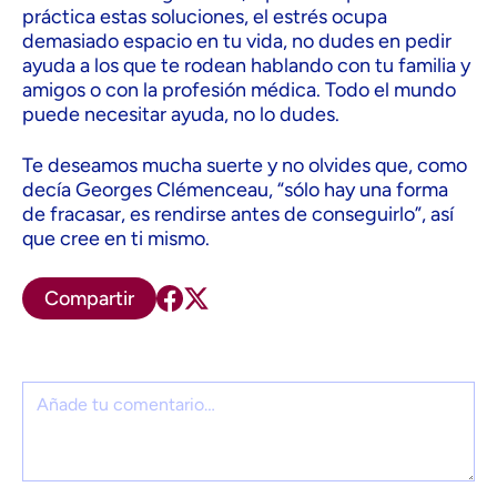
práctica estas soluciones, el estrés ocupa
demasiado espacio en tu vida, no dudes en pedir
ayuda a los que te rodean hablando con tu familia y
amigos o con la profesión médica. Todo el mundo
puede necesitar ayuda, no lo dudes.
Te deseamos mucha suerte y no olvides que, como
decía Georges Clémenceau, “sólo hay una forma
de fracasar, es rendirse antes de conseguirlo”, así
que cree en ti mismo.
Compartir
Comentario