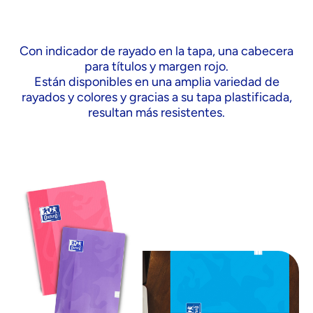
Con indicador de rayado en la tapa, una cabecera
para títulos y margen rojo.
Están disponibles en una amplia variedad de
rayados y colores y gracias a su tapa plastificada,
resultan más resistentes.