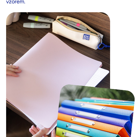
vzorem.