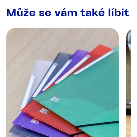
Může se vám také líbit