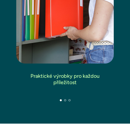
Praktické výrobky pro každou
příležitost