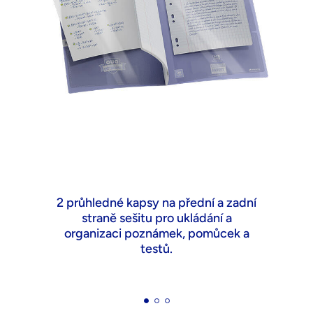
2 průhledné kapsy na přední a zadní
straně sešitu pro ukládání a
organizaci poznámek, pomůcek a
testů.