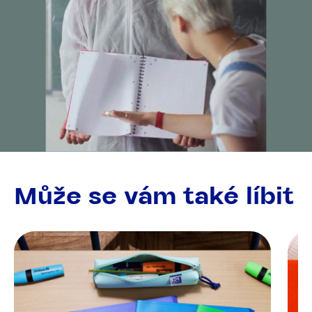
Může se vám také líbit