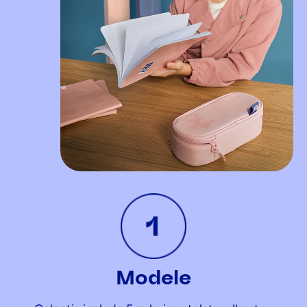
Modele