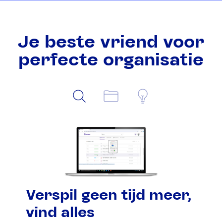
Je beste vriend voor
perfecte organisatie
Verspil geen tijd meer,
vind alles