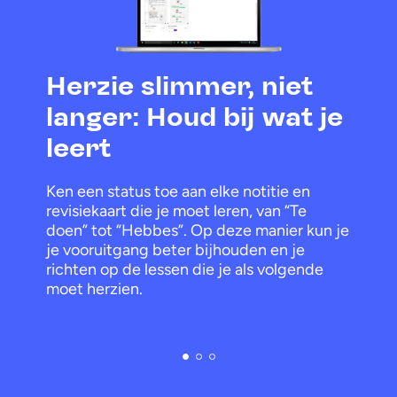
Herzie slimmer, niet
langer: Houd bij wat je
leert
Ken een status toe aan elke notitie en
revisiekaart die je moet leren, van “Te
doen” tot “Hebbes”. Op deze manier kun je
je vooruitgang beter bijhouden en je
richten op de lessen die je als volgende
moet herzien.