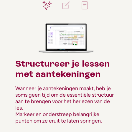
Structureer je lessen
met aantekeningen
Wanneer je aantekeningen maakt, heb je
soms geen tijd om de essentiële structuur
aan te brengen voor het herlezen van de
les.
Markeer en onderstreep belangrijke
punten om ze eruit te laten springen.