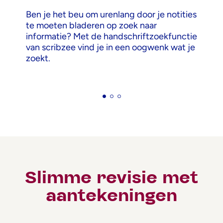
Ben je het beu om urenlang door je notities
te moeten bladeren op zoek naar
informatie? Met de handschriftzoekfunctie
van scribzee vind je in een oogwenk wat je
zoekt.
Slimme revisie met
aantekeningen