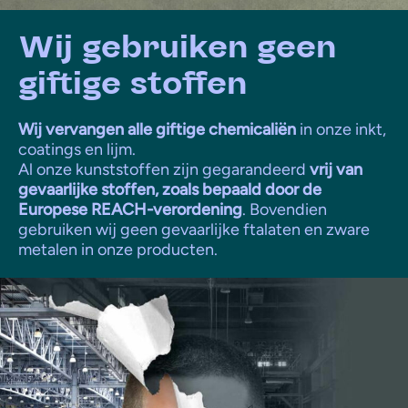
Wij gebruiken geen
giftige stoffen
Wij vervangen alle giftige chemicaliën
in onze inkt,
coatings en lijm.
Al onze kunststoffen zijn gegarandeerd
vrij van
gevaarlijke stoffen, zoals bepaald door de
Europese REACH-verordening
. Bovendien
gebruiken wij geen gevaarlijke ftalaten en zware
metalen in onze producten.