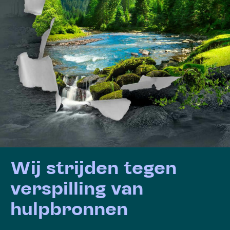
Wij strijden tegen
verspilling van
hulpbronnen