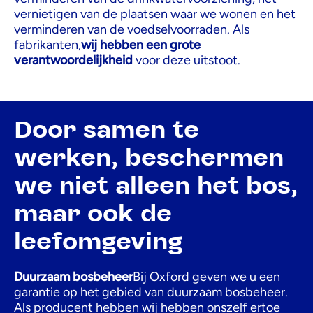
vernietigen van de plaatsen waar we wonen en het
verminderen van de voedselvoorraden. Als
fabrikanten,
wij hebben een grote
verantwoordelijkheid
voor deze uitstoot.
Door samen te
werken, beschermen
we niet alleen het bos,
maar ook de
leefomgeving
Duurzaam bosbeheer
Bij Oxford geven we u een
garantie op het gebied van duurzaam bosbeheer.
Als producent hebben wij hebben onszelf ertoe