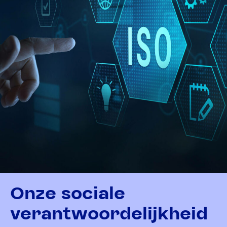
Onze sociale
verantwoordelijkheid