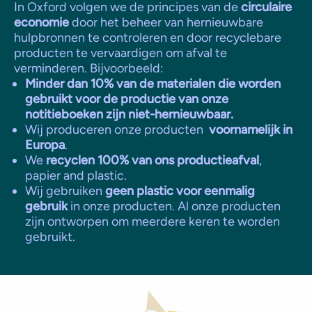
In Oxford volgen we de principes van de
circulaire
economie
door het beheer van hernieuwbare
hulpbronnen te controleren en door recyclebare
producten te vervaardigen om afval te
verminderen. Bijvoorbeeld:
Minder dan 10% van de materialen die worden
gebruikt voor de productie van onze
notitieboeken zijn niet-hernieuwbaar.
Wij produceren onze producten
voornamelijk in
Europa
.
We
recyclen 100% van ons productieafval
,
papier and plastic.
Wij gebruiken
geen plastic voor eenmalig
gebruik
in onze producten. Al onze producten
zijn ontworpen om meerdere keren te worden
gebruikt.