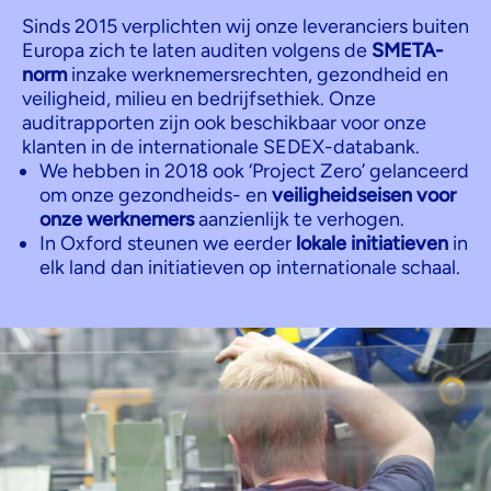
Sinds 2015 verplichten wij onze leveranciers buiten
Europa zich te laten auditen volgens de
SMETA-
norm
inzake werknemersrechten, gezondheid en
veiligheid, milieu en bedrijfsethiek. Onze
auditrapporten zijn ook beschikbaar voor onze
klanten in de internationale SEDEX-databank.
We hebben in 2018 ook ‘Project Zero’ gelanceerd
om onze gezondheids- en
veiligheidseisen voor
onze werknemers
aanzienlijk te verhogen.
In Oxford steunen we eerder
lokale initiatieven
in
elk land dan initiatieven op internationale schaal.