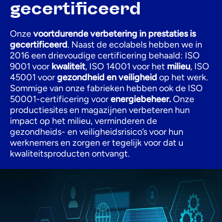
gecertificeerd
Onze
voortdurende verbetering in prestaties is
gecertificeerd
. Naast de ecolabels hebben we in
2016 een drievoudige certificering behaald: ISO
9001 voor
kwaliteit
, ISO 14001 voor het
milieu
, ISO
45001 voor
gezondheid en veiligheid
op het werk.
Sommige van onze fabrieken hebben ook de ISO
50001-certificering voor
energiebeheer.
Onze
productiesites en magazijnen verbeteren hun
impact op het milieu, verminderen de
gezondheids- en veiligheidsrisico’s voor hun
werknemers en zorgen er tegelijk voor dat u
kwaliteitsproducten ontvangt.