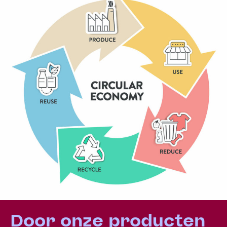
Door onze producten