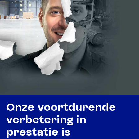
Onze voortdurende
verbetering in
prestatie is