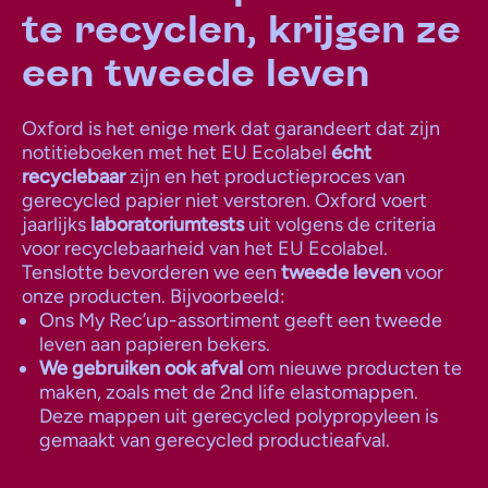
te recyclen, krijgen ze
een tweede leven
Oxford is het enige merk dat garandeert dat zijn
notitieboeken met het EU Ecolabel
écht
recyclebaar
zijn en het productieproces van
gerecycled papier niet verstoren. Oxford voert
jaarlijks
laboratoriumtests
uit volgens de criteria
voor recyclebaarheid van het EU Ecolabel.
Tenslotte bevorderen we een
tweede leven
voor
onze producten. Bijvoorbeeld:
Ons My Rec’up-assortiment geeft een tweede
leven aan papieren bekers.
We gebruiken ook afval
om nieuwe producten te
maken, zoals met de 2nd life elastomappen.
Deze mappen uit gerecycled polypropyleen is
gemaakt van gerecycled productieafval.