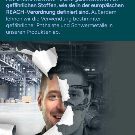
gefährlichen Stoffen, wie sie in der europäischen
REACH-Verordnung definiert sind.
Außerdem
lehnen wir die Verwendung bestimmter
gefährlicher Phthalate und Schwermetalle in
unseren Produkten ab.