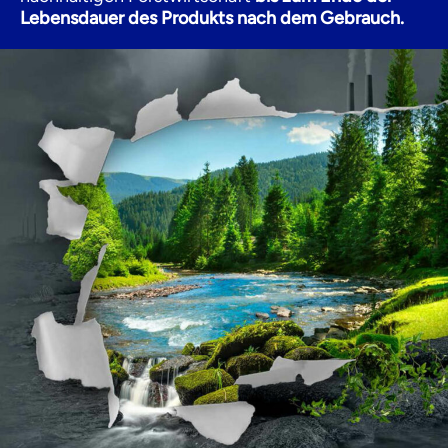
Lebensdauer des Produkts nach dem Gebrauch.