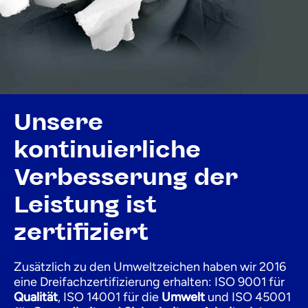
Unsere
kontinuierliche
Verbesserung der
Leistung ist
zertifiziert
Zusätzlich zu den Umweltzeichen haben wir 2016
eine Dreifachzertifizierung erhalten: ISO 9001 für
Qualität
, ISO 14001 für die
Umwelt
und ISO 45001