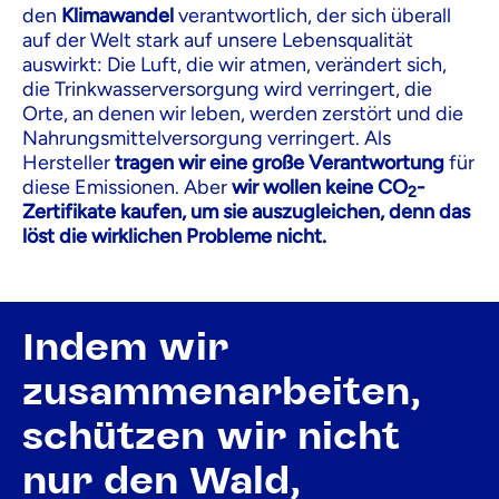
den
Klimawandel
verantwortlich, der sich überall
auf der Welt stark auf unsere Lebensqualität
auswirkt: Die Luft, die wir atmen, verändert sich,
die Trinkwasserversorgung wird verringert, die
Orte, an denen wir leben, werden zerstört und die
Nahrungsmittelversorgung verringert. Als
Hersteller
tragen wir eine große Verantwortung
für
diese Emissionen. Aber
wir wollen keine CO
-
2
Zertifikate kaufen, um sie auszugleichen, denn das
löst die wirklichen Probleme nicht.
Indem wir
zusammenarbeiten,
schützen wir nicht
nur den Wald,