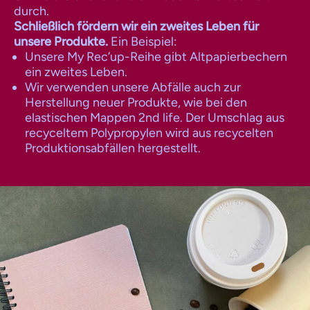
durch.
Schließlich fördern wir ein zweites Leben für
unsere Produkte.
Ein Beispiel:
Unsere My Rec’up-Reihe gibt Altpapierbechern
ein zweites Leben.
Wir verwenden unsere Abfälle auch zur
Herstellung neuer Produkte, wie bei den
elastischen Mappen 2nd life. Der Umschlag aus
recyceltem Polypropylen wird aus recycelten
Produktionsabfällen hergestellt.