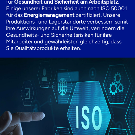
für
Gesundheit und Sicherheit am Arbeitsplatz
.
Einige unserer Fabriken sind auch nach ISO 50001
für das
Energiemanagement
zertifiziert. Unsere
Produktions- und Lagerstandorte verbessern somit
ihre Auswirkungen auf die Umwelt, verringern die
Gesundheits- und Sicherheitsrisiken für ihre
Mitarbeiter und gewährleisten gleichzeitig, dass
Sie Qualitätsprodukte erhalten.