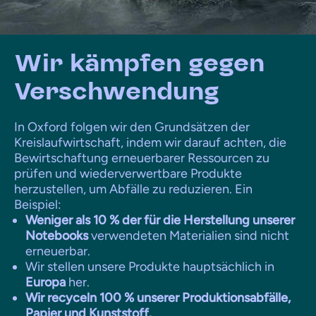
Wir kämpfen gegen
Verschwendung
In Oxford folgen wir den Grundsätzen der
Kreislaufwirtschaft, indem wir darauf achten, die
Bewirtschaftung erneuerbarer Ressourcen zu
prüfen und wiederverwertbare Produkte
herzustellen, um Abfälle zu reduzieren. Ein
Beispiel:
Weniger als 10 % der für die Herstellung unserer
Notebooks
verwendeten Materialien sind nicht
erneuerbar.
Wir stellen unsere Produkte hauptsächlich in
Europa
her.
Wir recyceln 100 % unserer Produktionsabfälle,
Papier und Kunststoff.