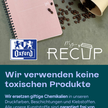
Wir verwenden keine
toxischen Produkte
Wir ersetzen giftige Chemikalien
in unseren
Druckfarben, Beschichtungen und Klebstoffen.
Alle unsere Kunststoffe sind
garantiert frei von