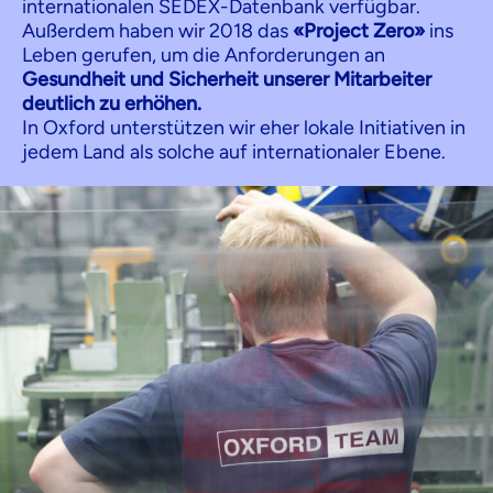
internationalen SEDEX-Datenbank verfügbar.
Außerdem haben wir 2018 das
«Project Zero»
ins
Leben gerufen, um die Anforderungen an
Gesundheit und Sicherheit unserer Mitarbeiter
deutlich zu erhöhen.
In Oxford unterstützen wir eher lokale Initiativen in
jedem Land als solche auf internationaler Ebene.