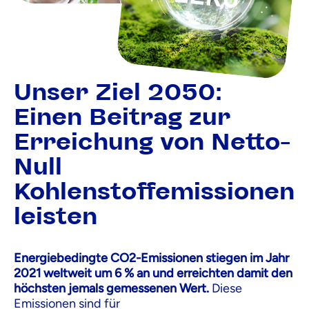
Unser Ziel 2050:
Einen Beitrag zur
Erreichung von Netto-
Null
Kohlenstoffemissionen
leisten
Energiebedingte CO2-Emissionen stiegen im Jahr
2021 weltweit um 6 % an und erreichten damit den
höchsten jemals gemessenen Wert.
Diese
Emissionen sind für