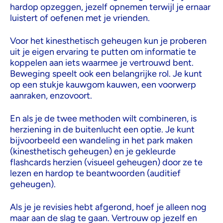
hardop opzeggen, jezelf opnemen terwijl je ernaar
luistert of oefenen met je vrienden.
Voor het kinesthetisch geheugen kun je proberen
uit je eigen ervaring te putten om informatie te
koppelen aan iets waarmee je vertrouwd bent.
Beweging speelt ook een belangrijke rol. Je kunt
op een stukje kauwgom kauwen, een voorwerp
aanraken, enzovoort.
En als je de twee methoden wilt combineren, is
herziening in de buitenlucht een optie. Je kunt
bijvoorbeeld een wandeling in het park maken
(kinesthetisch geheugen) en je gekleurde
flashcards herzien (visueel geheugen) door ze te
lezen en hardop te beantwoorden (auditief
geheugen).
Als je je revisies hebt afgerond, hoef je alleen nog
maar aan de slag te gaan. Vertrouw op jezelf en