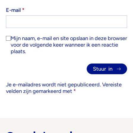
E-mail
*
Mijn naam, e-mail en site opslaan in deze browser
voor de volgende keer wanneer ik een reactie
plaats.
Je e-mailadres wordt niet gepubliceerd.
Vereiste
velden zijn gemarkeerd met
*