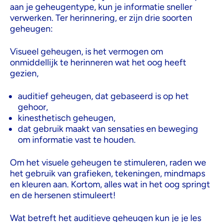
aan je geheugentype, kun je informatie sneller
verwerken. Ter herinnering, er zijn drie soorten
geheugen:
Visueel geheugen, is het vermogen om
onmiddellijk te herinneren wat het oog heeft
gezien,
auditief geheugen, dat gebaseerd is op het
gehoor,
kinesthetisch geheugen,
dat gebruik maakt van sensaties en beweging
om informatie vast te houden.
Om het visuele geheugen te stimuleren, raden we
het gebruik van grafieken, tekeningen, mindmaps
en kleuren aan. Kortom, alles wat in het oog springt
en de hersenen stimuleert!
Wat betreft het auditieve geheugen kun je je les