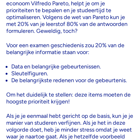
econoom Vilfredo Pareto, helpt je om je
prioriteiten te bepalen en je studeertijd te
optimaliseren. Volgens de wet van Pareto kun je
met 20% van je leerstof 80% van de antwoorden
formuleren. Geweldig, toch?
Voor een examen geschiedenis zou 20% van de
belangrijke informatie staan voor:
Data en belangrijke gebeurtenissen.
Sleutelfiguren.
De belangrijkste redenen voor de gebeurtenis.
Om het duidelijk te stellen: deze items moeten de
hoogste prioriteit krijgen!
Als je je eenmaal hebt gericht op de basis, kun je je
manier van studeren verfijnen. Als je het in deze
volgorde doet, heb je minder stress omdat je weet
waar je naartoe gaat. Als je hetzelfde voorbeeld