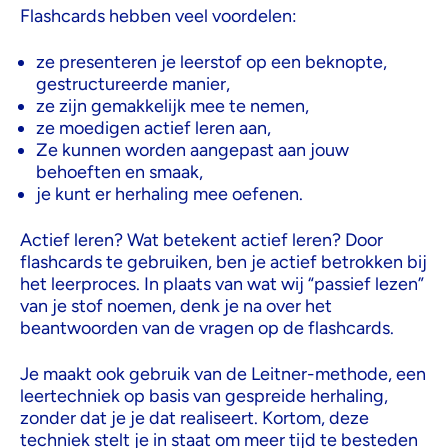
Flashcards hebben veel voordelen:
ze presenteren je leerstof op een beknopte,
gestructureerde manier,
ze zijn gemakkelijk mee te nemen,
ze moedigen actief leren aan,
Ze kunnen worden aangepast aan jouw
behoeften en smaak,
je kunt er herhaling mee oefenen.
Actief leren? Wat betekent actief leren? Door
flashcards te gebruiken, ben je actief betrokken bij
het leerproces. In plaats van wat wij “passief lezen”
van je stof noemen, denk je na over het
beantwoorden van de vragen op de flashcards.
Je maakt ook gebruik van de Leitner-methode, een
leertechniek op basis van gespreide herhaling,
zonder dat je je dat realiseert. Kortom, deze
techniek stelt je in staat om meer tijd te besteden