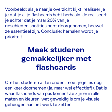
Voorbeeld: als je naar je overzicht kijkt, realiseer je
je dat je al je flashcards hebt herhaald. Je realiseert
je echter dat je maar 20% van je
geschiedenisnotities hebt doorgenomen, hoewel
ze essentieel zijn. Conclusie: herhalen wordt je
prioriteit!
Maak studeren
gemakkelijker met
flashcards
Om het studeren af te ronden, moet je je les nog
een keer doornemen (ja, maar wel effectief!). Dat is
waar flashcards van pas komen! Ze zijn er in alle
maten en kleuren, wat geweldig is om je visuele
geheugen aan het werk te zetten.