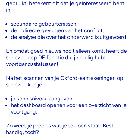
gebruikt, betekent dit dat je geïnteresseerd bent
in:
secundaire gebeurtenissen.
de indirecte gevolgen van het conflict.
de analyse die over het onderwerp is uitgevoerd.
En omdat goed nieuws nooit alleen komt, heeft de
scribzee app DE functie die je nodig hebt:
voortgangsstatussen!
Na het scannen van je Oxford-aantekeningen op
scribzee kun je:
je kennisniveau aangeven,
het dashboard openen voor een overzicht van je
voortgang.
Zo weet je precies wat je te doen staat! Best
handig, toch?