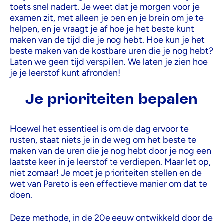
toets snel nadert. Je weet dat je morgen voor je
examen zit, met alleen je pen en je brein om je te
helpen, en je vraagt je af hoe je het beste kunt
maken van de tijd die je nog hebt. Hoe kun je het
beste maken van de kostbare uren die je nog hebt?
Laten we geen tijd verspillen. We laten je zien hoe
je je leerstof kunt afronden!
Je prioriteiten bepalen
Hoewel het essentieel is om de dag ervoor te
rusten, staat niets je in de weg om het beste te
maken van de uren die je nog hebt door je nog een
laatste keer in je leerstof te verdiepen. Maar let op,
niet zomaar! Je moet je prioriteiten stellen en de
wet van Pareto is een effectieve manier om dat te
doen.
Deze methode, in de 20e eeuw ontwikkeld door de