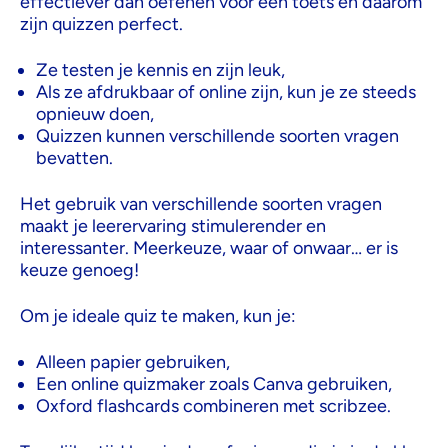
effectiever dan oefenen voor een toets en daarom
zijn quizzen perfect.
Ze testen je kennis en zijn leuk,
Als ze afdrukbaar of online zijn, kun je ze steeds
opnieuw doen,
Quizzen kunnen verschillende soorten vragen
bevatten.
Het gebruik van verschillende soorten vragen
maakt je leerervaring stimulerender en
interessanter. Meerkeuze, waar of onwaar… er is
keuze genoeg!
Om je ideale quiz te maken, kun je:
Alleen papier gebruiken,
Een online quizmaker zoals Canva gebruiken,
Oxford flashcards combineren met scribzee.