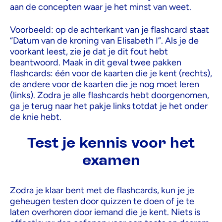
aan de concepten waar je het minst van weet.
Voorbeeld: op de achterkant van je flashcard staat
“Datum van de kroning van Elisabeth I”. Als je de
voorkant leest, zie je dat je dit fout hebt
beantwoord. Maak in dit geval twee pakken
flashcards: één voor de kaarten die je kent (rechts),
de andere voor de kaarten die je nog moet leren
(links). Zodra je alle flashcards hebt doorgenomen,
ga je terug naar het pakje links totdat je het onder
de knie hebt.
Test je kennis voor het
examen
Zodra je klaar bent met de flashcards, kun je je
geheugen testen door quizzen te doen of je te
laten overhoren door iemand die je kent. Niets is