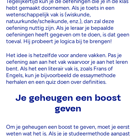
Tegelijkertijd kun je de oefeningen die je in de klas
hebt gemaakt doornemen. Als je toets in een
wetenschappelijk vak is (wiskunde,
natuurkunde/scheikunde, enz.), dan zal deze
oefening nuttig zijn. Als je leraar je bepaalde
oefeningen heeft gegeven om te doen, is dat geen
toeval. Hij probeert je logica bij te brengen!
Het idee is hetzelfde voor andere vakken. Pas je
oefening aan aan het vak waarvoor je aan het leren
bent. Als het een literair vak is, zoals Frans of
Engels, kun je bijvoorbeeld de essaymethode
herhalen en een quiz doen over definities.
Je geheugen een boost
geven
Om je geheugen een boost te geven, moet je eerst
weten wat het is. Als je je studeermethode aanpast