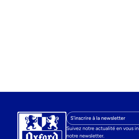
Adresse mail
Suivez notre actualité en vous in
notre newsletter.