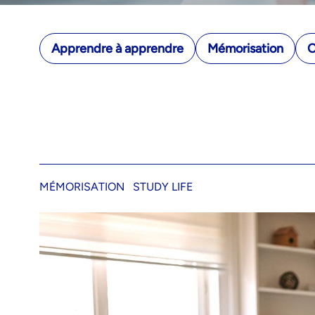
Apprendre à apprendre
Mémorisation
O
MÉMORISATION
STUDY LIFE