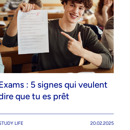
Exams : 5 signes qui veulent
dire que tu es prêt
STUDY LIFE
20.02.2025