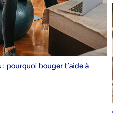
 : pourquoi bouger t’aide à