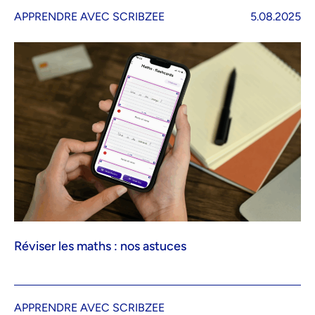
APPRENDRE AVEC SCRIBZEE
5.08.2025
Réviser les maths : nos astuces
APPRENDRE AVEC SCRIBZEE