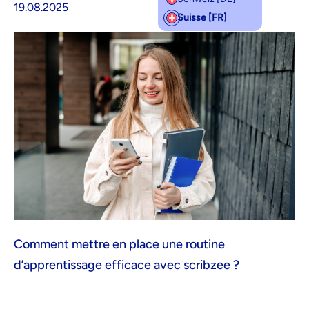
19.08.2025
Suisse [FR]
Comment mettre en place une routine
d’apprentissage efficace avec scribzee ?