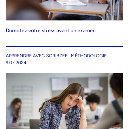
Domptez votre stress avant un examen
APPRENDRE AVEC SCRIBZEE
MÉTHODOLOGIE
9.07.2024