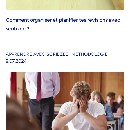
Comment organiser et planifier tes révisions avec
scribzee ?
APPRENDRE AVEC SCRIBZEE
MÉTHODOLOGIE
9.07.2024