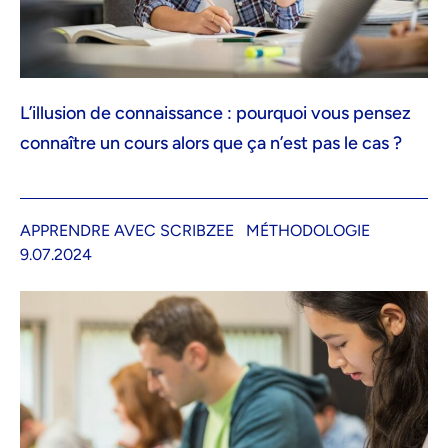
L’illusion de connaissance : pourquoi vous pensez
connaître un cours alors que ça n’est pas le cas ?
APPRENDRE AVEC SCRIBZEE
MÉTHODOLOGIE
9.07.2024