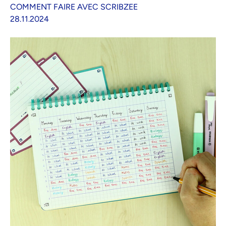
COMMENT FAIRE AVEC SCRIBZEE
28.11.2024