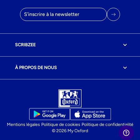
Adresse mail
SCRIBZEE
À PROPOS DE NOUS
Mentions légales
Politique de cookies
Politique de confidentialité
© 2026 My Oxford