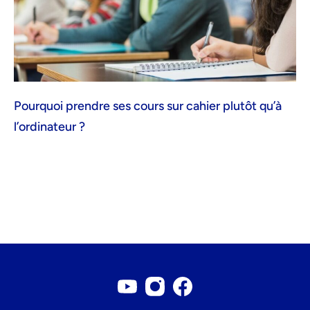
Pourquoi prendre ses cours sur cahier plutôt qu’à
l’ordinateur ?
Compte Youtube
Compte Instagram
Page Facebook